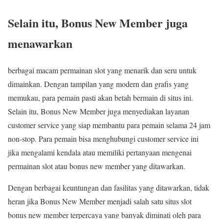
Selain itu, Bonus New Member juga
menawarkan
berbagai macam permainan slot yang menarik dan seru untuk
dimainkan. Dengan tampilan yang modern dan grafis yang
memukau, para pemain pasti akan betah bermain di situs ini.
Selain itu, Bonus New Member juga menyediakan layanan
customer service yang siap membantu para pemain selama 24 jam
non-stop. Para pemain bisa menghubungi customer service ini
jika mengalami kendala atau memiliki pertanyaan mengenai
permainan slot atau bonus new member yang ditawarkan.
Dengan berbagai keuntungan dan fasilitas yang ditawarkan, tidak
heran jika Bonus New Member menjadi salah satu situs slot
bonus new member terpercaya yang banyak diminati oleh para