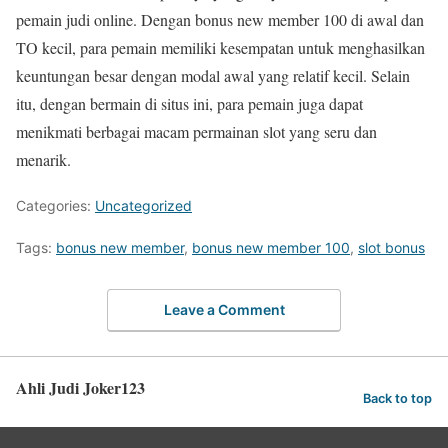
pemain judi online. Dengan bonus new member 100 di awal dan
TO kecil, para pemain memiliki kesempatan untuk menghasilkan
keuntungan besar dengan modal awal yang relatif kecil. Selain
itu, dengan bermain di situs ini, para pemain juga dapat
menikmati berbagai macam permainan slot yang seru dan
menarik.
Categories:
Uncategorized
Tags:
bonus new member
,
bonus new member 100
,
slot bonus
Leave a Comment
Ahli Judi Joker123
Back to top