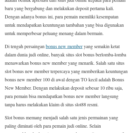
baru yang bergabung dan melakukan deposit pertama kali.
Dengan adanya bonus ini, para pemain memiliki kesempatan
untuk mendapatkan keuntungan tambahan yang bisa digunakan
untuk memperbesar peluang menang dalam bermain.
Di tengah persaingan
bonus new member
yang semakin ketat
dalam dunia judi online, banyak situs slot bonus berlomba-lomba
menawarkan bonus new member yang menarik. Salah satu situs
slot bonus new member terpercaya yang memberikan keuntungan
bonus new member 100 di awal dengan TO kecil adalah Bonus
New Member. Dengan melakukan deposit sebesar 10 ribu saja,
para pemain bisa mendapatkan bonus new member langsung
tanpa harus melakukan klaim di situs slot88 resmi.
Slot bonus memang menjadi salah satu jenis permainan yang
paling diminati oleh para pemain judi online. Selain