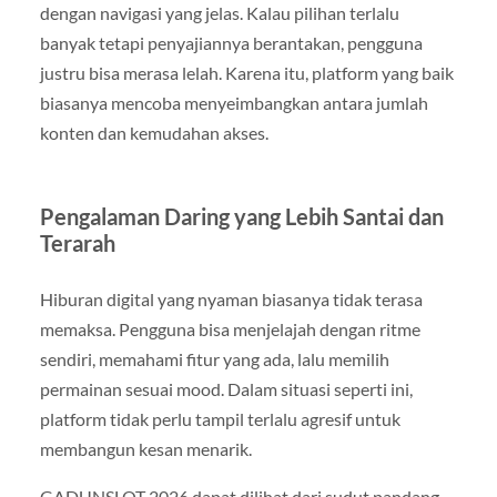
dengan navigasi yang jelas. Kalau pilihan terlalu
banyak tetapi penyajiannya berantakan, pengguna
justru bisa merasa lelah. Karena itu, platform yang baik
biasanya mencoba menyeimbangkan antara jumlah
konten dan kemudahan akses.
Pengalaman Daring yang Lebih Santai dan
Terarah
Hiburan digital yang nyaman biasanya tidak terasa
memaksa. Pengguna bisa menjelajah dengan ritme
sendiri, memahami fitur yang ada, lalu memilih
permainan sesuai mood. Dalam situasi seperti ini,
platform tidak perlu tampil terlalu agresif untuk
membangun kesan menarik.
GADUNSLOT 2026 dapat dilihat dari sudut pandang