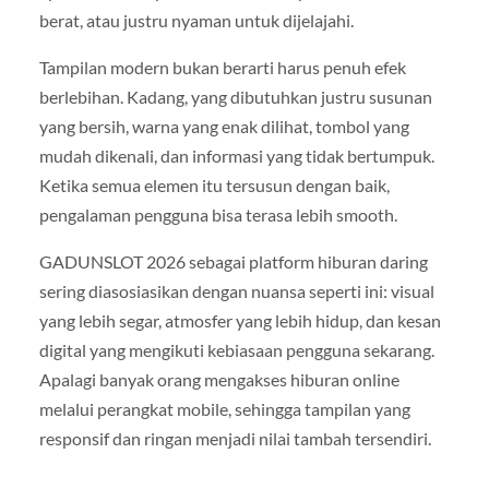
berat, atau justru nyaman untuk dijelajahi.
Tampilan modern bukan berarti harus penuh efek
berlebihan. Kadang, yang dibutuhkan justru susunan
yang bersih, warna yang enak dilihat, tombol yang
mudah dikenali, dan informasi yang tidak bertumpuk.
Ketika semua elemen itu tersusun dengan baik,
pengalaman pengguna bisa terasa lebih smooth.
GADUNSLOT 2026 sebagai platform hiburan daring
sering diasosiasikan dengan nuansa seperti ini: visual
yang lebih segar, atmosfer yang lebih hidup, dan kesan
digital yang mengikuti kebiasaan pengguna sekarang.
Apalagi banyak orang mengakses hiburan online
melalui perangkat mobile, sehingga tampilan yang
responsif dan ringan menjadi nilai tambah tersendiri.