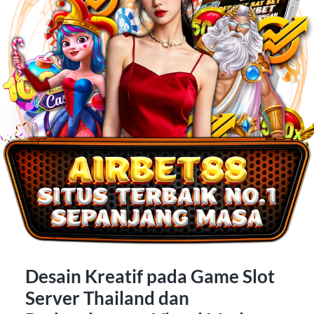
Desain Kreatif pada Game Slot
Server Thailand dan