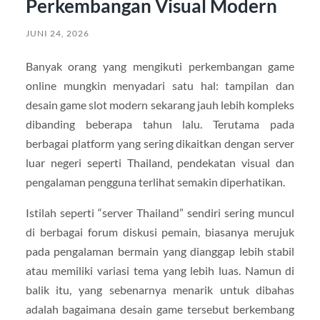
Perkembangan Visual Modern
JUNI 24, 2026
Banyak orang yang mengikuti perkembangan game
online mungkin menyadari satu hal: tampilan dan
desain game slot modern sekarang jauh lebih kompleks
dibanding beberapa tahun lalu. Terutama pada
berbagai platform yang sering dikaitkan dengan server
luar negeri seperti Thailand, pendekatan visual dan
pengalaman pengguna terlihat semakin diperhatikan.
Istilah seperti “server Thailand” sendiri sering muncul
di berbagai forum diskusi pemain, biasanya merujuk
pada pengalaman bermain yang dianggap lebih stabil
atau memiliki variasi tema yang lebih luas. Namun di
balik itu, yang sebenarnya menarik untuk dibahas
adalah bagaimana desain game tersebut berkembang