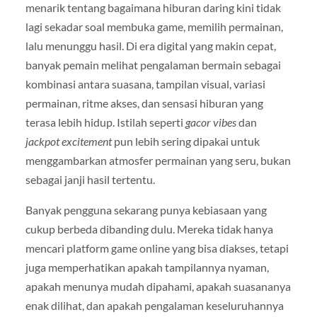
menarik tentang bagaimana hiburan daring kini tidak
lagi sekadar soal membuka game, memilih permainan,
lalu menunggu hasil. Di era digital yang makin cepat,
banyak pemain melihat pengalaman bermain sebagai
kombinasi antara suasana, tampilan visual, variasi
permainan, ritme akses, dan sensasi hiburan yang
terasa lebih hidup. Istilah seperti
gacor vibes
dan
jackpot excitement
pun lebih sering dipakai untuk
menggambarkan atmosfer permainan yang seru, bukan
sebagai janji hasil tertentu.
Banyak pengguna sekarang punya kebiasaan yang
cukup berbeda dibanding dulu. Mereka tidak hanya
mencari platform game online yang bisa diakses, tetapi
juga memperhatikan apakah tampilannya nyaman,
apakah menunya mudah dipahami, apakah suasananya
enak dilihat, dan apakah pengalaman keseluruhannya