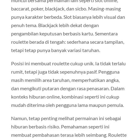
muncul bersama permainan lain seperti slot online,
baccarat, poker, blackjack, dan sicbo. Masing-masing
punya karakter berbeda. Slot biasanya lebih visual dan
penuh tema. Blackjack lebih dekat dengan
pengambilan keputusan berbasis kartu. Sementara
roulette berada di tengah: sederhana secara tampilan,
tetapi tetap punya banyak variasi taruhan.
Posisi ini membuat roulette cukup unik. Ia tidak terlalu
rumit, tetapi juga tidak sepenuhnya pasif. Pengguna
masih memilih area taruhan, memperhatikan angka,
dan mengikuti putaran dengan rasa penasaran. Dalam
konteks hiburan online, kombinasi seperti ini cukup
mudah diterima oleh pengguna lama maupun pemula.
Namun, tetap penting melihat permainan ini sebagai
hiburan berbasis risiko. Pemahaman seperti ini
membuat pembahasan terasa lebih seimbang. Roulette