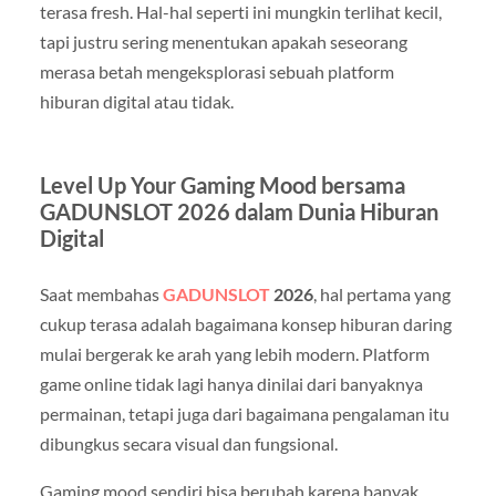
terasa fresh. Hal-hal seperti ini mungkin terlihat kecil,
tapi justru sering menentukan apakah seseorang
merasa betah mengeksplorasi sebuah platform
hiburan digital atau tidak.
Level Up Your Gaming Mood bersama
GADUNSLOT 2026 dalam Dunia Hiburan
Digital
Saat membahas
GADUNSLOT
2026
, hal pertama yang
cukup terasa adalah bagaimana konsep hiburan daring
mulai bergerak ke arah yang lebih modern. Platform
game online tidak lagi hanya dinilai dari banyaknya
permainan, tetapi juga dari bagaimana pengalaman itu
dibungkus secara visual dan fungsional.
Gaming mood sendiri bisa berubah karena banyak