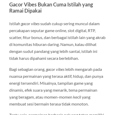
Gacor Vibes Bukan Cuma Istilah yang
Ramai Dipakai
Istilah
gacor vibes
sudah cukup sering muncul dalam
percakapan seputar game online, slot digital, RTP,
scatter, fitur bonus, dan berbagai istilah lain yang akrab
di komunitas hiburan daring. Namun, kalau dilihat
dengan sudut pandang yang lebih santai, istilah ini
tidak harus dipahami secara berlebihan.
Bagi sebagian orang,
gacor vibes
lebih mengarah pada
nuansa permainan yang terasa aktif, hidup, dan punya
energi tersendiri. Misalnya, tampilan game yang
dinamis, efek suara yang menarik, tema permainan
yang beragam, atau momen-momen kecil yang
membuat sesi bermain terasa tidak monoton.
Tentu saja, permainan berbasis peluang tetap memiliki