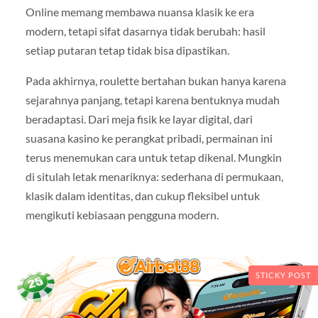
Online memang membawa nuansa klasik ke era
modern, tetapi sifat dasarnya tidak berubah: hasil
setiap putaran tetap tidak bisa dipastikan.
Pada akhirnya, roulette bertahan bukan hanya karena
sejarahnya panjang, tetapi karena bentuknya mudah
beradaptasi. Dari meja fisik ke layar digital, dari
suasana kasino ke perangkat pribadi, permainan ini
terus menemukan cara untuk tetap dikenal. Mungkin
di situlah letak menariknya: sederhana di permukaan,
klasik dalam identitas, dan cukup fleksibel untuk
mengikuti kebiasaan pengguna modern.
STICKY POST