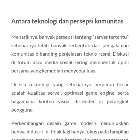
Antara teknologi dan persepsi komunitas
Menariknya, banyak persepsi tentang “server tertentu”
sebenarnya lebih banyak terbentuk dari pengalaman
komunitas dibanding penjelasan teknis resmi. Diskusi
di forum atau media sosial sering membentuk opini
bersama yang kemudian menyebar luas.
Di sisi teknologi, yang sebenarnya berperan besar
adalah kualitas server, optimasi game engine, serta
bagaimana konten visual di-render di perangkat
pengguna.
Perkembangan desain game modern menunjukkan
bahwa industri ini tidak lagi hanya fokus pada tampilan
sederhana, tetapi sudah bergerak ke arah pengalaman