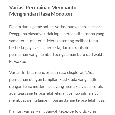
Variasi Permainan Membantu
Menghindari Rasa Monoton
Dalam dunia game online, variasi punya peran besar.
Pengguna biasanya tidak ingin berada di suasana yang
sama terus-menerus. Mereka senang melihat tema
berbeda, gaya visual berbeda, dan mekanisme
permainan yang memberi pengalaman baru dari waktu
ke waktu.
Variasi ini bisa menciptakan rasa eksploratif. Ada
permainan dengan tampilan klasik, ada yang hadir
dengan tema modern, ada yang memakai visual cerah,
ada juga yang terasa lebih elegan. Semua pilihan itu
membuat pengalaman hiburan daring terasa lebih luas.
Namun, variasi yang banyak tetap perlu didukung