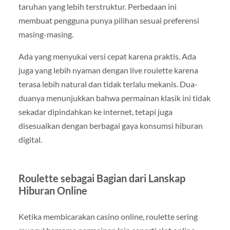
taruhan yang lebih terstruktur. Perbedaan ini
membuat pengguna punya pilihan sesuai preferensi
masing-masing.
Ada yang menyukai versi cepat karena praktis. Ada
juga yang lebih nyaman dengan live roulette karena
terasa lebih natural dan tidak terlalu mekanis. Dua-
duanya menunjukkan bahwa permainan klasik ini tidak
sekadar dipindahkan ke internet, tetapi juga
disesuaikan dengan berbagai gaya konsumsi hiburan
digital.
Roulette sebagai Bagian dari Lanskap
Hiburan Online
Ketika membicarakan casino online, roulette sering