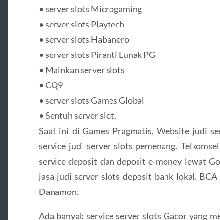
• server slots Microgaming
• server slots Playtech
• server slots Habanero
• server slots Piranti Lunak PG
• Mainkan server slots
• CQ9
• server slots Games Global
• Sentuh server slot.
Saat ini di Games Pragmatis, Website judi se
service judi server slots pemenang. Telkomse
service deposit dan deposit e-money lewat Go
jasa judi server slots deposit bank lokal. BC
Danamon.
Ada banyak service server slots Gacor yang 