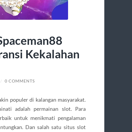
 Spaceman88
aransi Kekalahan
/
0 COMMENTS
makin populer di kalangan masyarakat.
minati adalah permainan slot. Para
terbaik untuk menikmati pengalaman
tungkan. Dan salah satu situs slot