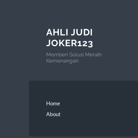
AHLI JUDI
JOKER123
Memberi Solusi Meraih
Kemenangan
Home
About