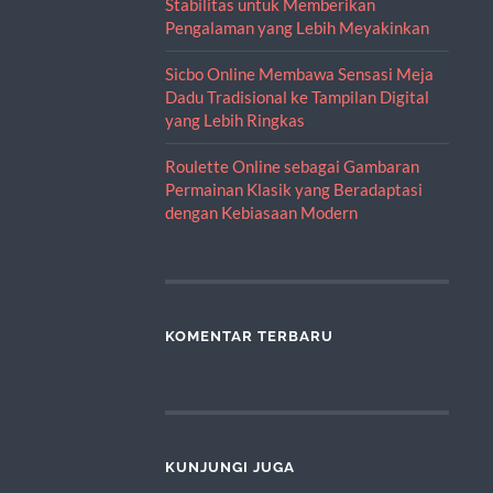
Stabilitas untuk Memberikan
Pengalaman yang Lebih Meyakinkan
Sicbo Online Membawa Sensasi Meja
Dadu Tradisional ke Tampilan Digital
yang Lebih Ringkas
Roulette Online sebagai Gambaran
Permainan Klasik yang Beradaptasi
dengan Kebiasaan Modern
KOMENTAR TERBARU
KUNJUNGI JUGA