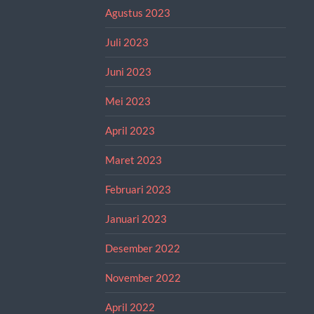
Agustus 2023
Juli 2023
Juni 2023
Mei 2023
April 2023
Maret 2023
Februari 2023
Januari 2023
Desember 2022
November 2022
April 2022