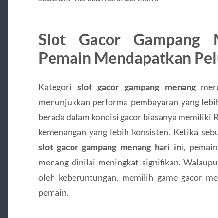
Slot Gacor Gampang 
Pemain Mendapatkan Pelu
Kategori
slot gacor gampang menang
meru
menunjukkan performa pembayaran yang lebih
berada dalam kondisi gacor biasanya memiliki RTP
kemenangan yang lebih konsisten. Ketika seb
slot gacor gampang menang hari ini
, pemain
menang dinilai meningkat signifikan. Walaupu
oleh keberuntungan, memilih game gacor me
pemain.