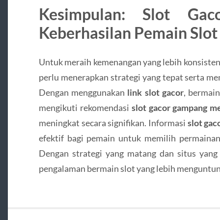
Kesimpulan: Slot Gac
Keberhasilan Pemain Slo
Untuk meraih kemenangan yang lebih konsisten
perlu menerapkan strategi yang tepat serta me
Dengan menggunakan
link slot gacor
, bermai
mengikuti rekomendasi
slot gacor gampang me
meningkat secara signifikan. Informasi
slot ga
efektif bagi pemain untuk memilih permainan
Dengan strategi yang matang dan situs yang
pengalaman bermain slot yang lebih mengunt