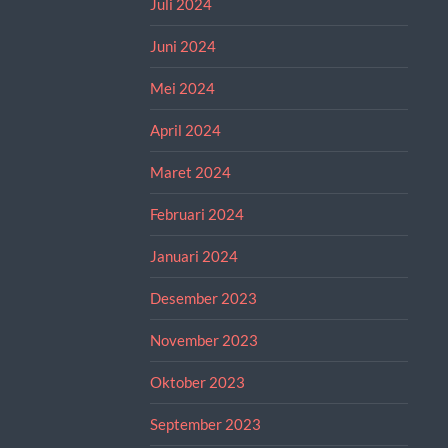
Juli 2024
Juni 2024
Mei 2024
April 2024
Maret 2024
Februari 2024
Januari 2024
Desember 2023
November 2023
Oktober 2023
September 2023