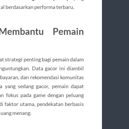
l berdasarkan performa terbaru.
 Membantu Pemain
t strategi penting bagi pemain dalam
guntungkan. Data gacor ini diambil
embayaran, dan rekomendasi komunitas
a yang sedang gacor, pemain dapat
dan fokus pada game dengan peluang
i faktor utama, pendekatan berbasis
luang menang.