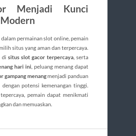
or Menjadi Kunci
t Modern
 dalam permainan slot online, pemain
milih situs yang aman dan terpercaya.
n di
situs slot gacor terpercaya
, serta
nang hari ini
, peluang menang dapat
cor gampang menang
menjadi panduan
 dengan potensi kemenangan tinggi.
 tepercaya, pemain dapat menikmati
ungkan dan memuaskan.