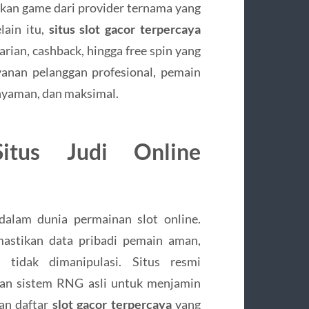
an game dari provider ternama yang
lain itu,
situs slot gacor terpercaya
ian, cashback, hingga free spin yang
anan pelanggan profesional, pemain
nyaman, dan maksimal.
itus Judi Online
alam dunia permainan slot online.
stikan data pribadi pemain aman,
 tidak dimanipulasi. Situs resmi
 dan sistem RNG asli untuk menjamin
kan daftar
slot gacor terpercaya
yang