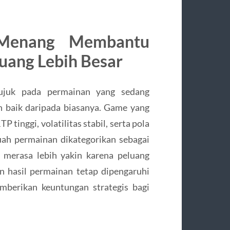
Menang Membantu
ang Lebih Besar
juk pada permainan yang sedang
 baik daripada biasanya. Game yang
 tinggi, volatilitas stabil, serta pola
uah permainan dikategorikan sebagai
 merasa lebih yakin karena peluang
n hasil permainan tetap dipengaruhi
mberikan keuntungan strategis bagi