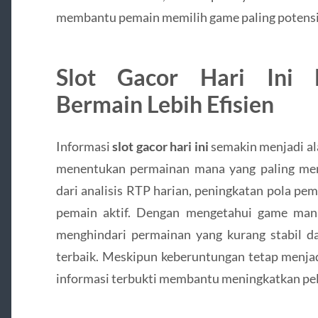
membantu pemain memilih game paling potensia
Slot Gacor Hari Ini
Bermain Lebih Efisien
Informasi
slot gacor hari ini
semakin menjadi ala
menentukan permainan mana yang paling men
dari analisis RTP harian, peningkatan pola p
pemain aktif. Dengan mengetahui game man
menghindari permainan yang kurang stabil 
terbaik. Meskipun keberuntungan tetap menjad
informasi terbukti membantu meningkatkan pe