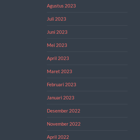
Agustus 2023
Juli 2023
Juni 2023
Mei 2023
April 2023
Maret 2023
Februari 2023
Januari 2023
Desember 2022
November 2022
April 2022