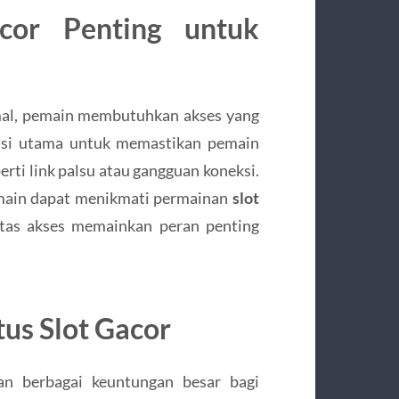
cor Penting untuk
mal, pemain membutuhkan akses yang
usi utama untuk memastikan pemain
rti link palsu atau gangguan koneksi.
main dapat menikmati permainan
slot
itas akses memainkan peran penting
us Slot Gacor
n berbagai keuntungan besar bagi