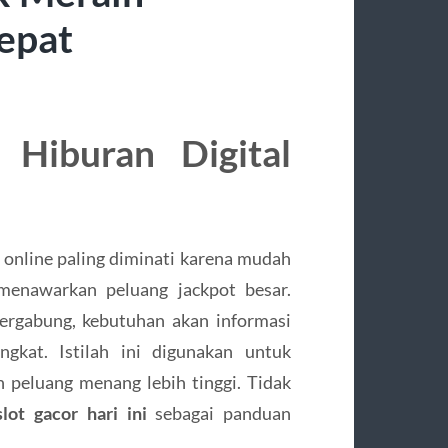
epat
 Hiburan Digital
n online paling diminati karena mudah
 menawarkan peluang jackpot besar.
ergabung, kebutuhan akan informasi
kat. Istilah ini digunakan untuk
peluang menang lebih tinggi. Tidak
slot gacor hari ini
sebagai panduan