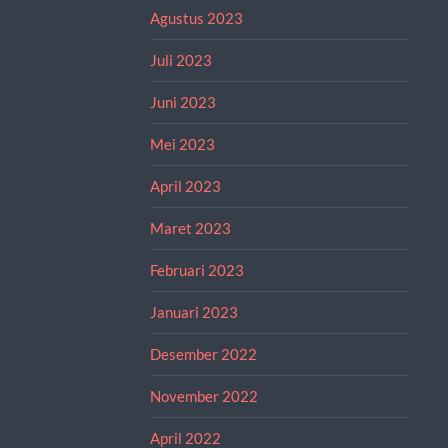
Agustus 2023
Juli 2023
Juni 2023
Mei 2023
April 2023
Maret 2023
Februari 2023
Januari 2023
Desember 2022
November 2022
April 2022