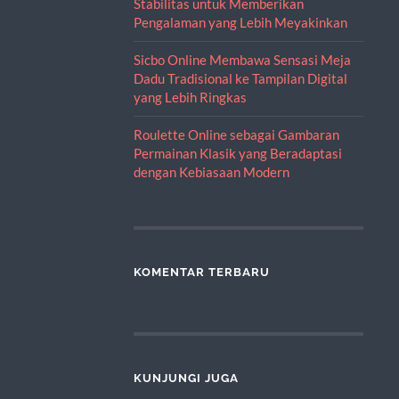
Stabilitas untuk Memberikan
Pengalaman yang Lebih Meyakinkan
Sicbo Online Membawa Sensasi Meja
Dadu Tradisional ke Tampilan Digital
yang Lebih Ringkas
Roulette Online sebagai Gambaran
Permainan Klasik yang Beradaptasi
dengan Kebiasaan Modern
KOMENTAR TERBARU
KUNJUNGI JUGA