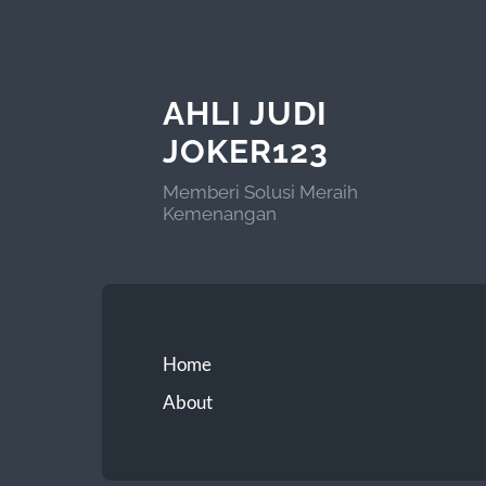
AHLI JUDI
JOKER123
Memberi Solusi Meraih
Kemenangan
Home
About