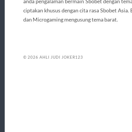
anda pengalaman bermain Sbobet dengan tema o
ciptakan khusus dengan cita rasa Sbobet Asia
dan Microgaming mengusung tema barat.
© 2026
AHLI JUDI JOKER123