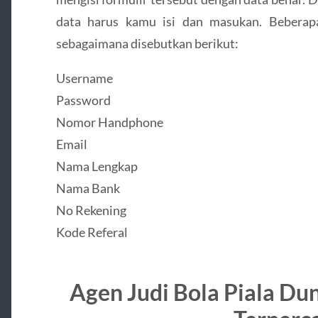
data harus kamu isi dan masukan. Beberap
sebagaimana disebutkan berikut:
Username
Password
Nomor Handphone
Email
Nama Lengkap
Nama Bank
No Rekening
Kode Referal
Agen Judi Bola Piala Du