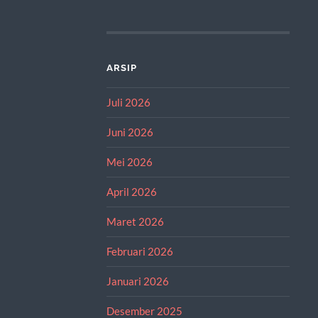
ARSIP
Juli 2026
Juni 2026
Mei 2026
April 2026
Maret 2026
Februari 2026
Januari 2026
Desember 2025