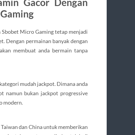
jamin Gacor Dengan
o Gaming
in Sbobet Micro Gaming tetap menjadi
bet. Dengan permainan banyak dengan
g akan membuat anda bermain tanpa
 kategori mudah jackpot. Dimana anda
ot namun bukan jackpot progressive
to modern.
a Taiwan dan China untuk memberikan