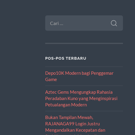
CARI
UNTUK:
POS-POS TERBARU
Depo10K Modern bagi Penggemar
Game
Aztec Gems Mengungkap Rahasia
Peradaban Kuno yang Menginspirasi
Petualangan Modern
Bukan Tampilan Mewah,
RAJANAGA99 Login Justru
Mengandalkan Kecepatan dan