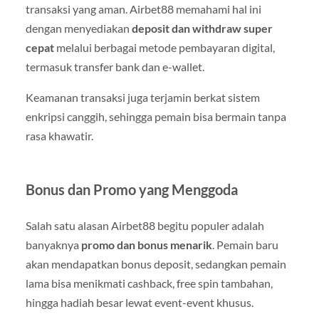
transaksi yang aman. Airbet88 memahami hal ini
dengan menyediakan
deposit dan withdraw super
cepat
melalui berbagai metode pembayaran digital,
termasuk transfer bank dan e-wallet.
Keamanan transaksi juga terjamin berkat sistem
enkripsi canggih, sehingga pemain bisa bermain tanpa
rasa khawatir.
Bonus dan Promo yang Menggoda
Salah satu alasan Airbet88 begitu populer adalah
banyaknya
promo dan bonus menarik
. Pemain baru
akan mendapatkan bonus deposit, sedangkan pemain
lama bisa menikmati cashback, free spin tambahan,
hingga hadiah besar lewat event-event khusus.