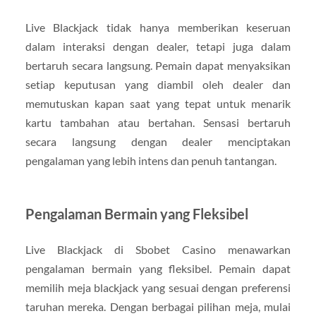
Live Blackjack tidak hanya memberikan keseruan
dalam interaksi dengan dealer, tetapi juga dalam
bertaruh secara langsung. Pemain dapat menyaksikan
setiap keputusan yang diambil oleh dealer dan
memutuskan kapan saat yang tepat untuk menarik
kartu tambahan atau bertahan. Sensasi bertaruh
secara langsung dengan dealer menciptakan
pengalaman yang lebih intens dan penuh tantangan.
Pengalaman Bermain yang Fleksibel
Live Blackjack di Sbobet Casino menawarkan
pengalaman bermain yang fleksibel. Pemain dapat
memilih meja blackjack yang sesuai dengan preferensi
taruhan mereka. Dengan berbagai pilihan meja, mulai