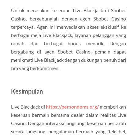
Untuk merasakan keseruan Live Blackjack di Sbobet
Casino, bergabunglah dengan agen Sbobet Casino
terpercaya. Agen ini menyediakan akses eksklusif ke
berbagai meja Live Blackjack, layanan pelanggan yang
ramah, dan berbagai bonus menarik. Dengan
bergabung di agen Sbobet Casino, pemain dapat
menikmati Live Blackjack dengan dukungan penuh dari
tim yang berkomitmen.
Kesimpulan
Live Blackjack di
https://persondems.org/
memberikan
keseruan bermain bersama dealer dalam realitas Live
Casino. Dengan interaksi langsung, keseruan bertaruh
secara langsung, pengalaman bermain yang fleksibel,