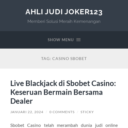
AHLI JUDI JOKER123
Memberi Solusi Meraih Kemenangan
SHOW MENU
TAG:
CASINO SBOBET
Live Blackjack di Sbobet Casino:
Keseruan Bermain Bersama
Dealer
JANUARI 22, 2024
/
0 COMMENTS
/
STICKY
Sbobet Casino telah merambah dunia judi online