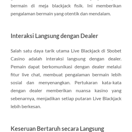
bermain di meja blackjack fisik. Ini memberikan
pengalaman bermain yang otentik dan mendalam.
Interaksi Langsung dengan Dealer
Salah satu daya tarik utama Live Blackjack di Sbobet
Casino adalah interaksi langsung dengan dealer.
Pemain dapat berkomunikasi dengan dealer melalui
fitur live chat, membuat pengalaman bermain lebih
sosial dan menyenangkan. Pertukaran kata-kata
dengan dealer memberikan nuansa kasino yang
sebenarnya, menjadikan setiap putaran Live Blackjack
lebih berkesan.
Keseruan Bertaruh secara Langsung