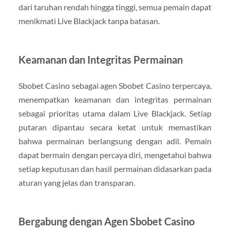
dari taruhan rendah hingga tinggi, semua pemain dapat
menikmati Live Blackjack tanpa batasan.
Keamanan dan Integritas Permainan
Sbobet Casino sebagai agen Sbobet Casino terpercaya,
menempatkan keamanan dan integritas permainan
sebagai prioritas utama dalam Live Blackjack. Setiap
putaran dipantau secara ketat untuk memastikan
bahwa permainan berlangsung dengan adil. Pemain
dapat bermain dengan percaya diri, mengetahui bahwa
setiap keputusan dan hasil permainan didasarkan pada
aturan yang jelas dan transparan.
Bergabung dengan Agen Sbobet Casino