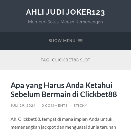
AHLI JUDI JOKER123
Memberi Solusi Meraih Kemenangan
SHOW MENU
TAG:
CLICKBET88 SLOT
Apa yang Harus Anda Ketahui
Sebelum Bermain di Clickbet88
JULI 29, 2024
/
0 COMMENTS
/
STICKY
Ah, Clickbet88, tempat di mana impian Anda untuk
memenangkan jackpot dan menguasai dunia taruhan