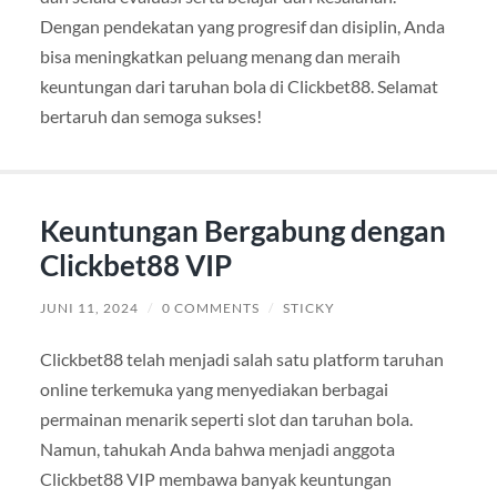
Dengan pendekatan yang progresif dan disiplin, Anda
bisa meningkatkan peluang menang dan meraih
keuntungan dari taruhan bola di Clickbet88. Selamat
bertaruh dan semoga sukses!
Keuntungan Bergabung dengan
Clickbet88 VIP
JUNI 11, 2024
/
0 COMMENTS
/
STICKY
Clickbet88 telah menjadi salah satu platform taruhan
online terkemuka yang menyediakan berbagai
permainan menarik seperti slot dan taruhan bola.
Namun, tahukah Anda bahwa menjadi anggota
Clickbet88 VIP membawa banyak keuntungan