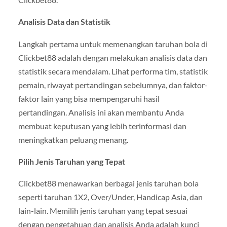
Analisis Data dan Statistik
Langkah pertama untuk memenangkan taruhan bola di
Clickbet88 adalah dengan melakukan analisis data dan
statistik secara mendalam. Lihat performa tim, statistik
pemain, riwayat pertandingan sebelumnya, dan faktor-
faktor lain yang bisa mempengaruhi hasil
pertandingan. Analisis ini akan membantu Anda
membuat keputusan yang lebih terinformasi dan
meningkatkan peluang menang.
Pilih Jenis Taruhan yang Tepat
Clickbet88 menawarkan berbagai jenis taruhan bola
seperti taruhan 1X2, Over/Under, Handicap Asia, dan
lain-lain. Memilih jenis taruhan yang tepat sesuai
dengan pengetahuan dan analisis Anda adalah kunci