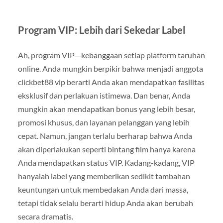
Program VIP: Lebih dari Sekedar Label
Ah, program VIP—kebanggaan setiap platform taruhan
online. Anda mungkin berpikir bahwa menjadi anggota
clickbet88 vip berarti Anda akan mendapatkan fasilitas
eksklusif dan perlakuan istimewa. Dan benar, Anda
mungkin akan mendapatkan bonus yang lebih besar,
promosi khusus, dan layanan pelanggan yang lebih
cepat. Namun, jangan terlalu berharap bahwa Anda
akan diperlakukan seperti bintang film hanya karena
Anda mendapatkan status VIP. Kadang-kadang, VIP
hanyalah label yang memberikan sedikit tambahan
keuntungan untuk membedakan Anda dari massa,
tetapi tidak selalu berarti hidup Anda akan berubah
secara dramatis.