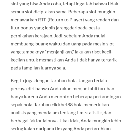
slot yang bisa Anda coba, tetapi ingatlah bahwa tidak
semua slot diciptakan sama. Beberapa slot mungkin
menawarkan RTP (Return to Player) yang rendah dan
fitur bonus yang lebih jarang daripada pesta
pernikahan kerajaan. Jadi, sebelum Anda mulai
membuang-buang waktu dan uang pada mesin slot
yang tampaknya “menjanjikan,” lakukan riset kecil-
kecilan untuk memastikan Anda tidak hanya tertarik
pada tampilan luarnya saja.
Begitu juga dengan taruhan bola. Jangan terlalu
percaya diri bahwa Anda akan menjadi ahli taruhan
hanya karena Anda menonton beberapa pertandingan
sepak bola. Taruhan clickbet88 bola memerlukan
analisis yang mendalam tentang tim, statistik, dan
berbagai faktor lainnya. Jika tidak, Anda mungkin lebih
sering kalah daripada tim yang Anda pertaruhkan.