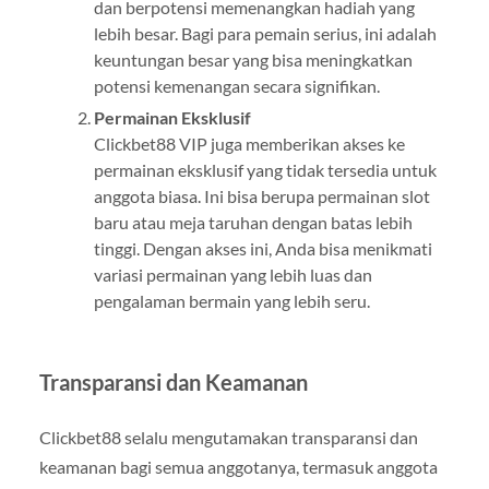
dan berpotensi memenangkan hadiah yang
lebih besar. Bagi para pemain serius, ini adalah
keuntungan besar yang bisa meningkatkan
potensi kemenangan secara signifikan.
Permainan Eksklusif
Clickbet88 VIP juga memberikan akses ke
permainan eksklusif yang tidak tersedia untuk
anggota biasa. Ini bisa berupa permainan slot
baru atau meja taruhan dengan batas lebih
tinggi. Dengan akses ini, Anda bisa menikmati
variasi permainan yang lebih luas dan
pengalaman bermain yang lebih seru.
Transparansi dan Keamanan
Clickbet88 selalu mengutamakan transparansi dan
keamanan bagi semua anggotanya, termasuk anggota