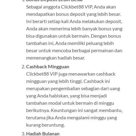
Sebagai anggota Clickbet88 VIP, Anda akan
mendapatkan bonus deposit yang lebih besar.
Ini berarti setiap kali Anda melakukan deposit,
Anda akan menerima lebih banyak bonus yang
bisa digunakan untuk bermain. Dengan bonus
tambahan ini, Anda memiliki peluang lebih
besar untuk mencoba berbagai permainan dan
memenangkan hadiah besar.
Cashback Mingguan
Clickbet88 VIP juga menawarkan cashback
mingguan yang lebih tinggi. Cashback ini
merupakan pengembalian sebagian dari uang
yang Anda habiskan, yang bisa menjadi
tambahan modal untuk bermain di minggu
berikutnya. Keuntungan ini sangat membantu,
terutama jika Anda mengalami minggu yang
kurang beruntung.
Hadiah Bulanan