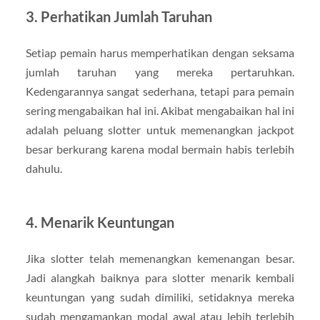
3. Perhatikan Jumlah Taruhan
Setiap pemain harus memperhatikan dengan seksama
jumlah taruhan yang mereka pertaruhkan.
Kedengarannya sangat sederhana, tetapi para pemain
sering mengabaikan hal ini. Akibat mengabaikan hal ini
adalah peluang slotter untuk memenangkan jackpot
besar berkurang karena modal bermain habis terlebih
dahulu.
4. Menarik Keuntungan
Jika slotter telah memenangkan kemenangan besar.
Jadi alangkah baiknya para slotter menarik kembali
keuntungan yang sudah dimiliki, setidaknya mereka
sudah mengamankan modal awal atau lebih terlebih