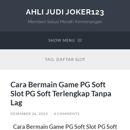
AHLI JUDI JOKER123
Memberi Solusi Meraih Kemenangan
SHOW MENU
TAG:
DAFTAR SLOT
Cara Bermain Game PG Soft
Slot PG Soft Terlengkap Tanpa
Lag
DESEMBER 26, 2023
/
0 COMMENTS
Cara Bermain Game PG Soft Slot PG Soft