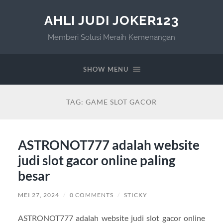
AHLI JUDI JOKER123
Memberi Solusi Meraih Kemenangan
SHOW MENU
TAG:
GAME SLOT GACOR
ASTRONOT777 adalah website
judi slot gacor online paling
besar
MEI 27, 2024
/
0 COMMENTS
/
STICKY
ASTRONOT777 adalah website judi slot gacor online