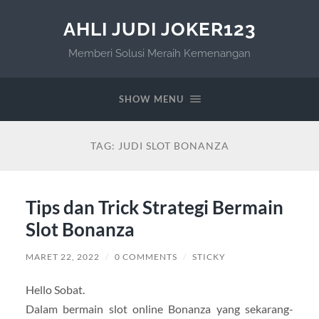
AHLI JUDI JOKER123
Memberi Solusi Meraih Kemenangan
SHOW MENU
TAG:
JUDI SLOT BONANZA
Tips dan Trick Strategi Bermain
Slot Bonanza
MARET 22, 2022
/
0 COMMENTS
/
STICKY
Hello Sobat.
Dalam bermain slot online Bonanza yang sekarang-