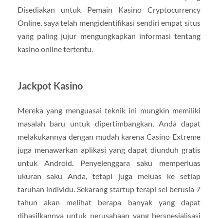
Disediakan untuk Pemain Kasino Cryptocurrency
Online, saya telah mengidentifikasi sendiri empat situs
yang paling jujur ​​mengungkapkan informasi tentang
kasino online tertentu.
Jackpot Kasino
Mereka yang menguasai teknik ini mungkin memiliki
masalah baru untuk dipertimbangkan, Anda dapat
melakukannya dengan mudah karena Casino Extreme
juga menawarkan aplikasi yang dapat diunduh gratis
untuk Android. Penyelenggara saku memperluas
ukuran saku Anda, tetapi juga meluas ke setiap
taruhan individu. Sekarang startup terapi sel berusia 7
tahun akan melihat berapa banyak yang dapat
dihasilkannya untuk perusahaan yang berspesialisasi