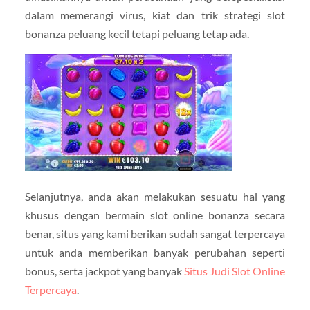
dalam memerangi virus, kiat dan trik strategi slot
bonanza peluang kecil tetapi peluang tetap ada.
Selanjutnya, anda akan melakukan sesuatu hal yang
khusus dengan bermain slot online bonanza secara
benar, situs yang kami berikan sudah sangat terpercaya
untuk anda memberikan banyak perubahan seperti
bonus, serta jackpot yang banyak
Situs Judi Slot Online
Terpercaya
.