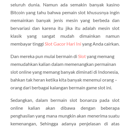
seluruh dunia. Namun ada semakin banyak kasino
Bitcoin yang tahu bahwa pemain slot khususnya ingin
memainkan banyak jenis mesin yang berbeda dan
bervariasi dan karena itu jika itu adalah mesin slot
klasik yang sangat mudah dimainkan namun
membayar tinggi
Slot Gacor Hari Ini
yang Anda cairkan.
Dan mereka pun mulai bermain di
Slot
yang memang
memudahkan kalian dalam memenangkan permainan
slot online yang memang banyak diminati di Indonesia,
bahkan tak heran ketika kita banyak menemui orang –
orang dari berbagai kalangan bermain game slot ini.
Sedangkan, dalam bermain slot bonanza pada slot
online kalian akan dibawa dengan beberapa
penghasilan yang mana mungkin akan menerima suatu
kemenangan, Sehingga adanya penjelasan di atas