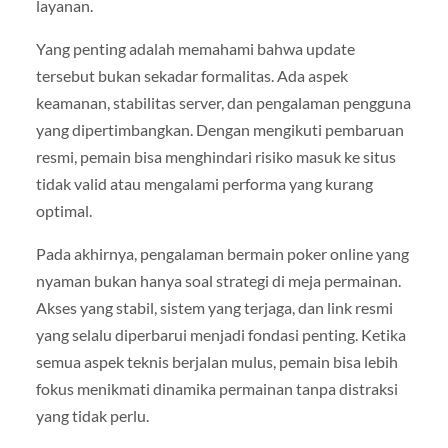
layanan.
Yang penting adalah memahami bahwa update
tersebut bukan sekadar formalitas. Ada aspek
keamanan, stabilitas server, dan pengalaman pengguna
yang dipertimbangkan. Dengan mengikuti pembaruan
resmi, pemain bisa menghindari risiko masuk ke situs
tidak valid atau mengalami performa yang kurang
optimal.
Pada akhirnya, pengalaman bermain poker online yang
nyaman bukan hanya soal strategi di meja permainan.
Akses yang stabil, sistem yang terjaga, dan link resmi
yang selalu diperbarui menjadi fondasi penting. Ketika
semua aspek teknis berjalan mulus, pemain bisa lebih
fokus menikmati dinamika permainan tanpa distraksi
yang tidak perlu.