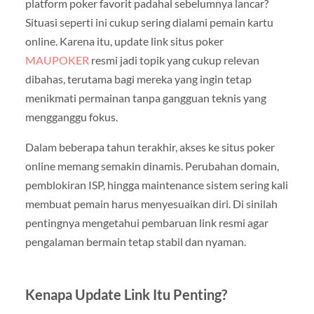
platform poker favorit padahal sebelumnya lancar?
Situasi seperti ini cukup sering dialami pemain kartu
online. Karena itu, update link situs poker
MAUPOKER
resmi jadi topik yang cukup relevan
dibahas, terutama bagi mereka yang ingin tetap
menikmati permainan tanpa gangguan teknis yang
mengganggu fokus.
Dalam beberapa tahun terakhir, akses ke situs poker
online memang semakin dinamis. Perubahan domain,
pemblokiran ISP, hingga maintenance sistem sering kali
membuat pemain harus menyesuaikan diri. Di sinilah
pentingnya mengetahui pembaruan link resmi agar
pengalaman bermain tetap stabil dan nyaman.
Kenapa Update Link Itu Penting?