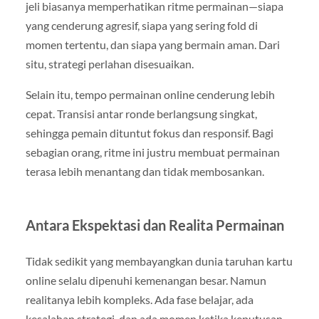
jeli biasanya memperhatikan ritme permainan—siapa
yang cenderung agresif, siapa yang sering fold di
momen tertentu, dan siapa yang bermain aman. Dari
situ, strategi perlahan disesuaikan.
Selain itu, tempo permainan online cenderung lebih
cepat. Transisi antar ronde berlangsung singkat,
sehingga pemain dituntut fokus dan responsif. Bagi
sebagian orang, ritme ini justru membuat permainan
terasa lebih menantang dan tidak membosankan.
Antara Ekspektasi dan Realita Permainan
Tidak sedikit yang membayangkan dunia taruhan kartu
online selalu dipenuhi kemenangan besar. Namun
realitanya lebih kompleks. Ada fase belajar, ada
kesalahan strategi, dan ada momen ketika keputusan