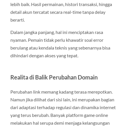
lebih baik. Hasil permainan, histori transaksi, hingga
detail akun tercatat secara real-time tanpa delay
berarti.
Dalam jangka panjang, hal ini menciptakan rasa
nyaman. Pemain tidak perlu khawatir soal error
berulang atau kendala teknis yang sebenarnya bisa
dihindari dengan akses yang tepat.
Realita di Balik Perubahan Domain
Perubahan link memang kadang terasa merepotkan.
Namun jika dilihat dari sisi lain, ini merupakan bagian
dari adaptasi terhadap regulasi dan dinamika internet
yang terus berubah. Banyak platform game online
melakukan hal serupa demi menjaga kelangsungan