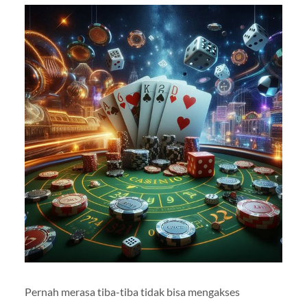
Pernah merasa tiba-tiba tidak bisa mengakses