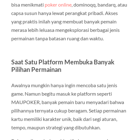
bisa menikmati
poker online
, dominoqq, bandarq, atau
capsa susun hanya lewat perangkat pribadi. Akses
yang praktis inilah yang membuat banyak pemain
merasa lebih leluasa mengeksplorasi berbagai jenis
permainan tanpa batasan ruang dan waktu.
Saat Satu Platform Membuka Banyak
Pilihan Permainan
Awalnya mungkin hanya ingin mencoba satu jenis
game. Namun begitu masuk ke platform seperti
MAUPOKER, banyak pemain baru menyadari bahwa
pilihannya ternyata cukup beragam. Setiap permainan
kartu memiliki karakter unik, baik dari segi aturan,
tempo, maupun strategi yang dibutuhkan.