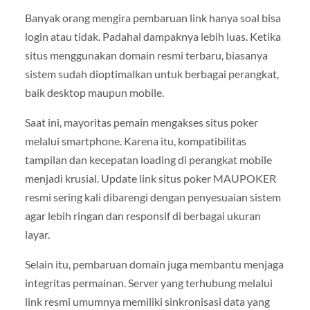
Banyak orang mengira pembaruan link hanya soal bisa
login atau tidak. Padahal dampaknya lebih luas. Ketika
situs menggunakan domain resmi terbaru, biasanya
sistem sudah dioptimalkan untuk berbagai perangkat,
baik desktop maupun mobile.
Saat ini, mayoritas pemain mengakses situs poker
melalui smartphone. Karena itu, kompatibilitas
tampilan dan kecepatan loading di perangkat mobile
menjadi krusial. Update link situs poker MAUPOKER
resmi sering kali dibarengi dengan penyesuaian sistem
agar lebih ringan dan responsif di berbagai ukuran
layar.
Selain itu, pembaruan domain juga membantu menjaga
integritas permainan. Server yang terhubung melalui
link resmi umumnya memiliki sinkronisasi data yang