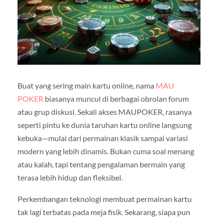
Buat yang sering main kartu online, nama
MAU
POKER
biasanya muncul di berbagai obrolan forum
atau grup diskusi. Sekali akses MAUPOKER, rasanya
seperti pintu ke dunia taruhan kartu online langsung
kebuka—mulai dari permainan klasik sampai variasi
modern yang lebih dinamis. Bukan cuma soal menang
atau kalah, tapi tentang pengalaman bermain yang
terasa lebih hidup dan fleksibel.
Perkembangan teknologi membuat permainan kartu
tak lagi terbatas pada meja fisik. Sekarang, siapa pun