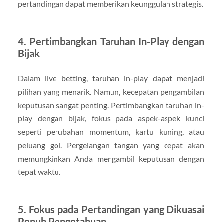
pertandingan dapat memberikan keunggulan strategis.
4. Pertimbangkan Taruhan In-Play dengan
Bijak
Dalam live betting, taruhan in-play dapat menjadi
pilihan yang menarik. Namun, kecepatan pengambilan
keputusan sangat penting. Pertimbangkan taruhan in-
play dengan bijak, fokus pada aspek-aspek kunci
seperti perubahan momentum, kartu kuning, atau
peluang gol. Pergelangan tangan yang cepat akan
memungkinkan Anda mengambil keputusan dengan
tepat waktu.
5. Fokus pada Pertandingan yang Dikuasai
Penuh Pengetahuan