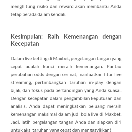
menghitung risiko dan reward akan membantu Anda
tetap berada dalam kendali.
Kesimpulan: Raih Kemenangan dengan
Kecepatan
Dalam live betting di Maxbet, pergelangan tangan yang
cepat adalah kunci meraih kemenangan. Pantau
perubahan odds dengan cermat, manfaatkan fitur live
streaming, pertimbangkan taruhan in-play dengan
bijak, dan fokus pada pertandingan yang Anda kuasai.
Dengan kecepatan dalam pengambilan keputusan dan
analisis, Anda dapat meningkatkan peluang meraih
kemenangan maksimal dalam judi bola live di Maxbet.
Jadi, latih pergelangan tangan Anda dan siapkan diri
untuk aksi taruhan yang cepat dan mengasyikkan!