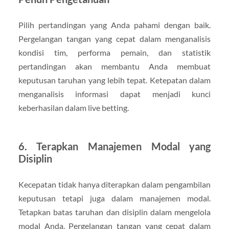
Pilih pertandingan yang Anda pahami dengan baik.
Pergelangan tangan yang cepat dalam menganalisis
kondisi tim, performa pemain, dan statistik
pertandingan akan membantu Anda membuat
keputusan taruhan yang lebih tepat. Ketepatan dalam
menganalisis informasi dapat menjadi kunci
keberhasilan dalam live betting.
6. Terapkan Manajemen Modal yang
Disiplin
Kecepatan tidak hanya diterapkan dalam pengambilan
keputusan tetapi juga dalam manajemen modal.
Tetapkan batas taruhan dan disiplin dalam mengelola
modal Anda. Pergelangan tangan yang cepat dalam