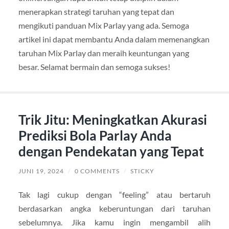
menerapkan strategi taruhan yang tepat dan
mengikuti panduan Mix Parlay yang ada. Semoga
artikel ini dapat membantu Anda dalam memenangkan
taruhan Mix Parlay dan meraih keuntungan yang
besar. Selamat bermain dan semoga sukses!
Trik Jitu: Meningkatkan Akurasi
Prediksi Bola Parlay Anda
dengan Pendekatan yang Tepat
JUNI 19, 2024
/
0 COMMENTS
/
STICKY
Tak lagi cukup dengan “feeling” atau bertaruh
berdasarkan angka keberuntungan dari taruhan
sebelumnya. Jika kamu ingin mengambil alih