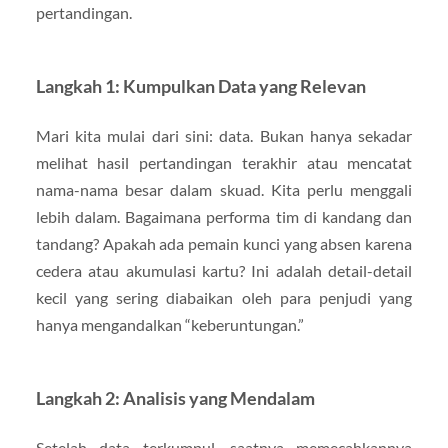
pertandingan.
Langkah 1: Kumpulkan Data yang Relevan
Mari kita mulai dari sini: data. Bukan hanya sekadar
melihat hasil pertandingan terakhir atau mencatat
nama-nama besar dalam skuad. Kita perlu menggali
lebih dalam. Bagaimana performa tim di kandang dan
tandang? Apakah ada pemain kunci yang absen karena
cedera atau akumulasi kartu? Ini adalah detail-detail
kecil yang sering diabaikan oleh para penjudi yang
hanya mengandalkan “keberuntungan.”
Langkah 2: Analisis yang Mendalam
Setelah data terkumpul, saatnya memecahkannya