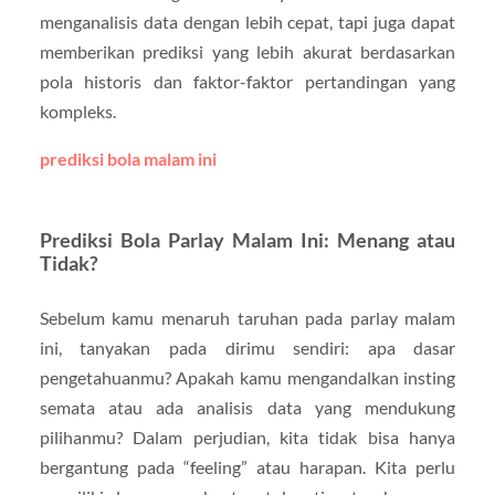
menganalisis data dengan lebih cepat, tapi juga dapat
memberikan prediksi yang lebih akurat berdasarkan
pola historis dan faktor-faktor pertandingan yang
kompleks.
prediksi bola malam ini
Prediksi Bola Parlay Malam Ini: Menang atau
Tidak?
Sebelum kamu menaruh taruhan pada parlay malam
ini, tanyakan pada dirimu sendiri: apa dasar
pengetahuanmu? Apakah kamu mengandalkan insting
semata atau ada analisis data yang mendukung
pilihanmu? Dalam perjudian, kita tidak bisa hanya
bergantung pada “feeling” atau harapan. Kita perlu