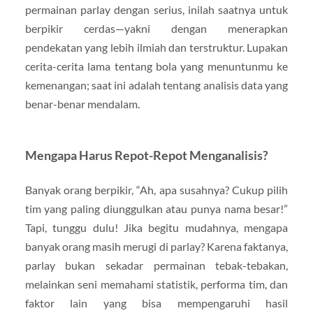
permainan parlay dengan serius, inilah saatnya untuk
berpikir cerdas—yakni dengan menerapkan
pendekatan yang lebih ilmiah dan terstruktur. Lupakan
cerita-cerita lama tentang bola yang menuntunmu ke
kemenangan; saat ini adalah tentang analisis data yang
benar-benar mendalam.
Mengapa Harus Repot-Repot Menganalisis?
Banyak orang berpikir, “Ah, apa susahnya? Cukup pilih
tim yang paling diunggulkan atau punya nama besar!”
Tapi, tunggu dulu! Jika begitu mudahnya, mengapa
banyak orang masih merugi di parlay? Karena faktanya,
parlay bukan sekadar permainan tebak-tebakan,
melainkan seni memahami statistik, performa tim, dan
faktor lain yang bisa mempengaruhi hasil