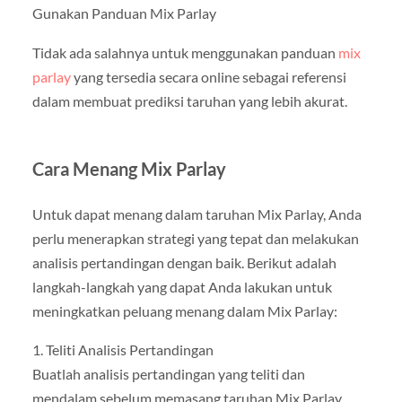
Gunakan Panduan Mix Parlay
Tidak ada salahnya untuk menggunakan panduan
mix
parlay
yang tersedia secara online sebagai referensi
dalam membuat prediksi taruhan yang lebih akurat.
Cara Menang Mix Parlay
Untuk dapat menang dalam taruhan Mix Parlay, Anda
perlu menerapkan strategi yang tepat dan melakukan
analisis pertandingan dengan baik. Berikut adalah
langkah-langkah yang dapat Anda lakukan untuk
meningkatkan peluang menang dalam Mix Parlay:
1. Teliti Analisis Pertandingan
Buatlah analisis pertandingan yang teliti dan
mendalam sebelum memasang taruhan Mix Parlay.