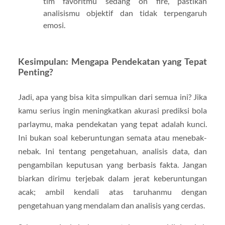
tim favoritmu sedang on fire, pastikan
analisismu objektif dan tidak terpengaruh
emosi.
Kesimpulan: Mengapa Pendekatan yang Tepat
Penting?
Jadi, apa yang bisa kita simpulkan dari semua ini? Jika
kamu serius ingin meningkatkan akurasi prediksi bola
parlaymu, maka pendekatan yang tepat adalah kunci.
Ini bukan soal keberuntungan semata atau menebak-
nebak. Ini tentang pengetahuan, analisis data, dan
pengambilan keputusan yang berbasis fakta. Jangan
biarkan dirimu terjebak dalam jerat keberuntungan
acak; ambil kendali atas taruhanmu dengan
pengetahuan yang mendalam dan analisis yang cerdas.