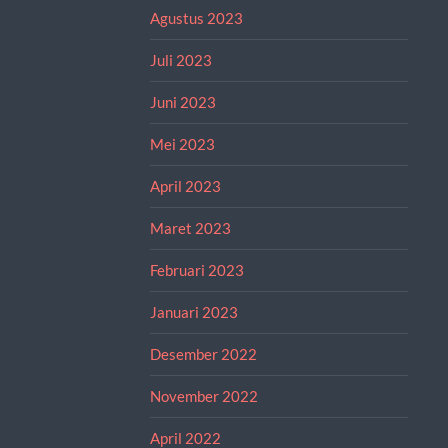
Agustus 2023
Juli 2023
Juni 2023
Mei 2023
April 2023
Maret 2023
Februari 2023
Januari 2023
Desember 2022
November 2022
April 2022