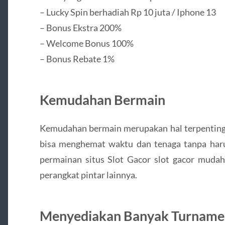
– Lucky Spin berhadiah Rp 10 juta / Iphone 13
– Bonus Ekstra 200%
– Welcome Bonus 100%
– Bonus Rebate 1%
Kemudahan Bermain
Kemudahan bermain merupakan hal terpenting b
bisa menghemat waktu dan tenaga tanpa har
permainan situs Slot Gacor slot gacor muda
perangkat pintar lainnya.
Menyediakan Banyak Turname