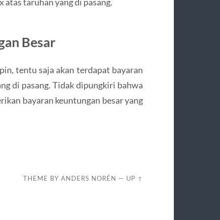
 atas taruhan yang di pasang.
gan Besar
in, tentu saja akan terdapat bayaran
ang di pasang. Tidak dipungkiri bahwa
rikan bayaran keuntungan besar yang
THEME BY
ANDERS NORÉN
—
UP ↑