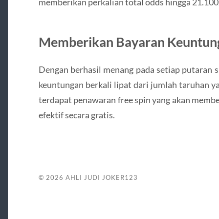
memberikan perkalian total odds hingga 21.100x
Memberikan Bayaran Keuntun
Dengan berhasil menang pada setiap putaran sp
keuntungan berkali lipat dari jumlah taruhan y
terdapat penawaran free spin yang akan membe
efektif secara gratis.
© 2026
AHLI JUDI JOKER123