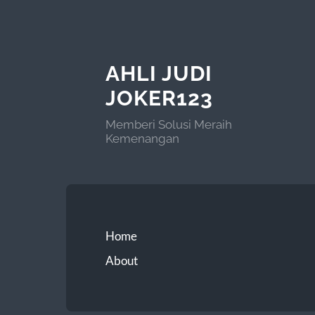
AHLI JUDI
JOKER123
Memberi Solusi Meraih
Kemenangan
Home
About