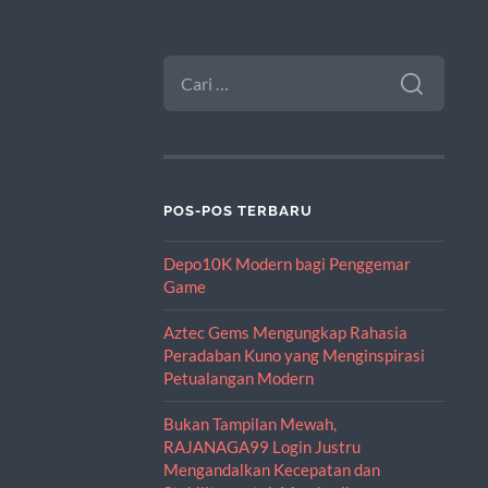
CARI
UNTUK:
POS-POS TERBARU
Depo10K Modern bagi Penggemar
Game
Aztec Gems Mengungkap Rahasia
Peradaban Kuno yang Menginspirasi
Petualangan Modern
Bukan Tampilan Mewah,
RAJANAGA99 Login Justru
Mengandalkan Kecepatan dan