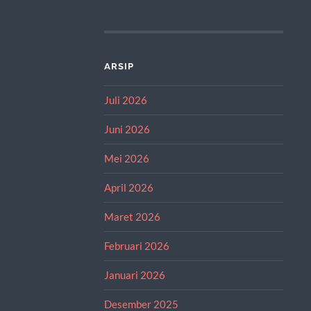
ARSIP
Juli 2026
Juni 2026
Mei 2026
April 2026
Maret 2026
Februari 2026
Januari 2026
Desember 2025