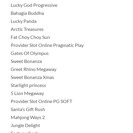
Lucky God Progressive
Bahagia Buddha
Lucky Panda
Arctic Treasures
Fat Choy Choy Sun
Provider Slot Online Pragmatic Play
Gates Of Olympus
Sweet Bonanza
Greet Rhino Megaway
Sweet Bonanza Xmas
Starlight princess
5 Lion Megaway
Provider Slot Online PG SOFT
Santa’s Gift Rush
Mahjong Ways 2
Jungle Delight