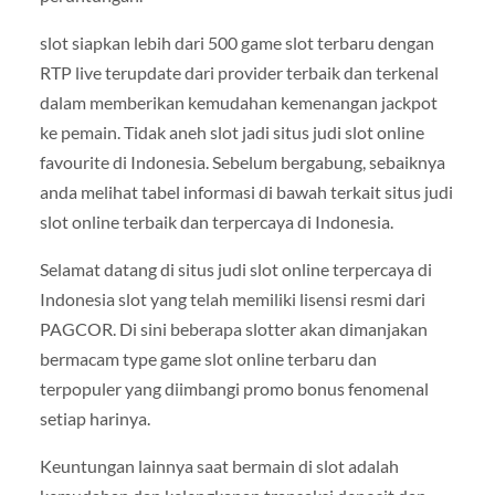
slot siapkan lebih dari 500 game slot terbaru dengan
RTP live terupdate dari provider terbaik dan terkenal
dalam memberikan kemudahan kemenangan jackpot
ke pemain. Tidak aneh slot jadi situs judi slot online
favourite di Indonesia. Sebelum bergabung, sebaiknya
anda melihat tabel informasi di bawah terkait situs judi
slot online terbaik dan terpercaya di Indonesia.
Selamat datang di situs judi slot online terpercaya di
Indonesia slot yang telah memiliki lisensi resmi dari
PAGCOR. Di sini beberapa slotter akan dimanjakan
bermacam type game slot online terbaru dan
terpopuler yang diimbangi promo bonus fenomenal
setiap harinya.
Keuntungan lainnya saat bermain di slot adalah