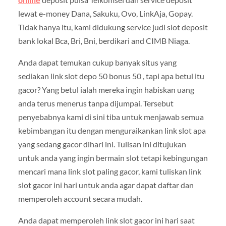
lewat e-money Dana, Sakuku, Ovo, LinkAja, Gopay.
Tidak hanya itu, kami didukung service judi slot deposit
bank lokal Bca, Bri, Bni, berdikari and CIMB Niaga.
Anda dapat temukan cukup banyak situs yang
sediakan link slot depo 50 bonus 50 , tapi apa betul itu
gacor? Yang betul ialah mereka ingin habiskan uang
anda terus menerus tanpa dijumpai. Tersebut
penyebabnya kami di sini tiba untuk menjawab semua
kebimbangan itu dengan menguraikankan link slot apa
yang sedang gacor dihari ini. Tulisan ini ditujukan
untuk anda yang ingin bermain slot tetapi kebingungan
mencari mana link slot paling gacor, kami tuliskan link
slot gacor ini hari untuk anda agar dapat daftar dan
memperoleh account secara mudah.
Anda dapat memperoleh link slot gacor ini hari saat