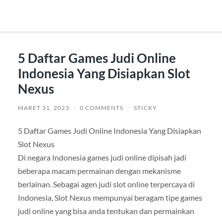
5 Daftar Games Judi Online
Indonesia Yang Disiapkan Slot
Nexus
MARET 31, 2023
/
0 COMMENTS
/
STICKY
5 Daftar Games Judi Online Indonesia Yang Disiapkan
Slot Nexus
Di negara Indonesia games judi online dipisah jadi
beberapa macam permainan dengan mekanisme
berlainan. Sebagai agen judi slot online terpercaya di
Indonesia, Slot Nexus mempunyai beragam tipe games
judi online yang bisa anda tentukan dan permainkan