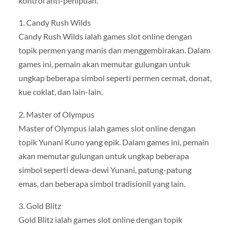
kontrol anti-penipuan.
1. Candy Rush Wilds
Candy Rush Wilds ialah games slot online dengan
topik permen yang manis dan menggembirakan. Dalam
games ini, pemain akan memutar gulungan untuk
ungkap beberapa simbol seperti permen cermat, donat,
kue coklat, dan lain-lain.
2. Master of Olympus
Master of Olympus ialah games slot online dengan
topik Yunani Kuno yang epik. Dalam games ini, pemain
akan memutar gulungan untuk ungkap beberapa
simbol seperti dewa-dewi Yunani, patung-patung
emas, dan beberapa simbol tradisionil yang lain.
3. Gold Blitz
Gold Blitz ialah games slot online dengan topik