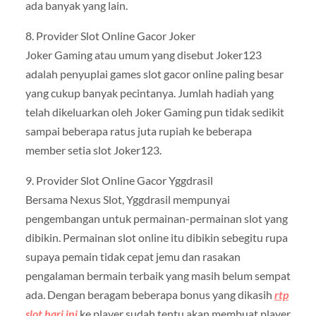
ada banyak yang lain.
8. Provider Slot Online Gacor Joker
Joker Gaming atau umum yang disebut Joker123
adalah penyuplai games slot gacor online paling besar
yang cukup banyak pecintanya. Jumlah hadiah yang
telah dikeluarkan oleh Joker Gaming pun tidak sedikit
sampai beberapa ratus juta rupiah ke beberapa
member setia slot Joker123.
9. Provider Slot Online Gacor Yggdrasil
Bersama Nexus Slot, Yggdrasil mempunyai
pengembangan untuk permainan-permainan slot yang
dibikin. Permainan slot online itu dibikin sebegitu rupa
supaya pemain tidak cepat jemu dan rasakan
pengalaman bermain terbaik yang masih belum sempat
ada. Dengan beragam beberapa bonus yang dikasih
rtp
slot hari ini
ke player sudah tentu akan membuat player