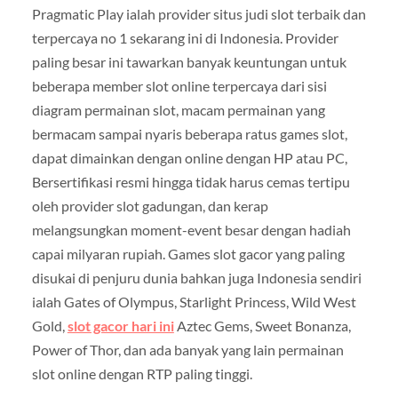
Pragmatic Play ialah provider situs judi slot terbaik dan
terpercaya no 1 sekarang ini di Indonesia. Provider
paling besar ini tawarkan banyak keuntungan untuk
beberapa member slot online terpercaya dari sisi
diagram permainan slot, macam permainan yang
bermacam sampai nyaris beberapa ratus games slot,
dapat dimainkan dengan online dengan HP atau PC,
Bersertifikasi resmi hingga tidak harus cemas tertipu
oleh provider slot gadungan, dan kerap
melangsungkan moment-event besar dengan hadiah
capai milyaran rupiah. Games slot gacor yang paling
disukai di penjuru dunia bahkan juga Indonesia sendiri
ialah Gates of Olympus, Starlight Princess, Wild West
Gold,
slot gacor hari ini
Aztec Gems, Sweet Bonanza,
Power of Thor, dan ada banyak yang lain permainan
slot online dengan RTP paling tinggi.