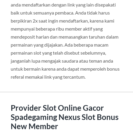
anda mendaftarkan dengan link yang lain disepakati
baik untuk semuanya pembaca. Anda tidak harus
berpikiran 2x saat ingin mendaftarkan, karena kami
mempunyai beberapa ribu member aktif yang
mendeposit harian dan memasangkan taruhan dalam
permainan yang dijajakan. Ada beberapa macam
permainan slot yang telah disebut sebelumnya,
janganlah lupa mengajak saudara atau teman anda
untuk bermain karena anda dapat memperoleh bonus
referal memakai link yang tercantum.
Provider Slot Online Gacor
Spadegaming Nexus Slot Bonus
New Member