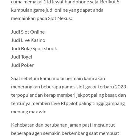
cuma memakai 1 id lewat handphone saja. Berikut 5
kumpulan game judi online yang dapat anda
memainkan pada Slot Nexus:
Judi Slot Online
Judi Live Kasino
Judi Bola/Sportsbook
Judi Togel
Judi Poker
Saat sebelum kamu mulai bermain kami akan
menerangkan beberapa games slot gacor terbaru 2023
terpopuler dan kerap memberi jekpot paling besar, dan
tentunya memberi Live Rtp Slot paling tinggi gampang
menang max win.
Kehebatan dan perubahan jaman pasti menuntut
beberapa agen semakin berkembang saat membuat