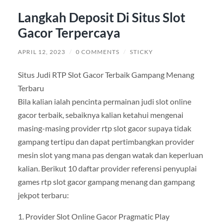
Langkah Deposit Di Situs Slot
Gacor Terpercaya
APRIL 12, 2023
/
0 COMMENTS
/
STICKY
Situs Judi RTP Slot Gacor Terbaik Gampang Menang
Terbaru
Bila kalian ialah pencinta permainan judi slot online
gacor terbaik, sebaiknya kalian ketahui mengenai
masing-masing provider rtp slot gacor supaya tidak
gampang tertipu dan dapat pertimbangkan provider
mesin slot yang mana pas dengan watak dan keperluan
kalian. Berikut 10 daftar provider referensi penyuplai
games rtp slot gacor gampang menang dan gampang
jekpot terbaru:
1. Provider Slot Online Gacor Pragmatic Play