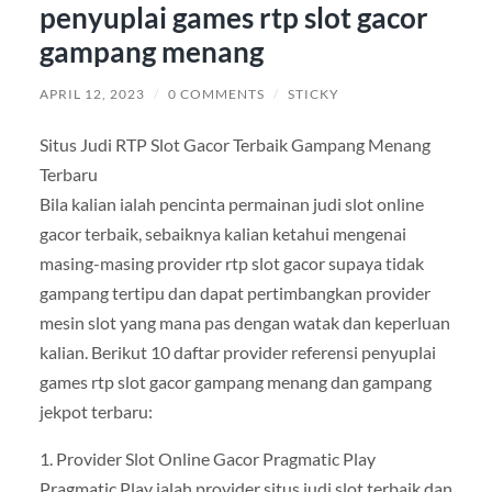
penyuplai games rtp slot gacor
gampang menang
APRIL 12, 2023
/
0 COMMENTS
/
STICKY
Situs Judi RTP Slot Gacor Terbaik Gampang Menang
Terbaru
Bila kalian ialah pencinta permainan judi slot online
gacor terbaik, sebaiknya kalian ketahui mengenai
masing-masing provider rtp slot gacor supaya tidak
gampang tertipu dan dapat pertimbangkan provider
mesin slot yang mana pas dengan watak dan keperluan
kalian. Berikut 10 daftar provider referensi penyuplai
games rtp slot gacor gampang menang dan gampang
jekpot terbaru:
1. Provider Slot Online Gacor Pragmatic Play
Pragmatic Play ialah provider situs judi slot terbaik dan