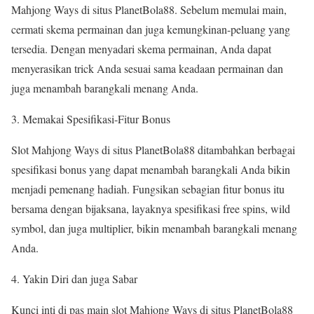
Mahjong Ways di situs PlanetBola88. Sebelum memulai main,
cermati skema permainan dan juga kemungkinan-peluang yang
tersedia. Dengan menyadari skema permainan, Anda dapat
menyerasikan trick Anda sesuai sama keadaan permainan dan
juga menambah barangkali menang Anda.
3. Memakai Spesifikasi-Fitur Bonus
Slot Mahjong Ways di situs PlanetBola88 ditambahkan berbagai
spesifikasi bonus yang dapat menambah barangkali Anda bikin
menjadi pemenang hadiah. Fungsikan sebagian fitur bonus itu
bersama dengan bijaksana, layaknya spesifikasi free spins, wild
symbol, dan juga multiplier, bikin menambah barangkali menang
Anda.
4. Yakin Diri dan juga Sabar
Kunci inti di pas main slot Mahjong Ways di situs PlanetBola88