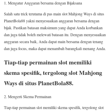
1. Mengatur Anggaran bersama dengan Bijaksana
Salah satu trick terutama di pas main slot Mahjong Ways di situs
PlanetBola88 yakni menyesuaikan anggaran bersama dengan
bijak. Pastikan batasan maksimum yang dapat Anda korbankan
dan juga tidak boleh melewati batasan itu. Dengan menyesuaikan
anggaran secara baik, Anda dapat main bersama dengan tenang
dan juga focus, maka dapat menambah barangkali menang Anda.
Tiap-tiap permainan slot memiliki
skema spesifik, tergolong slot Mahjong
Ways di situs PlanetBola88.
2. Mengerti Skema Permainan
Tiap-tiap permainan slot memiliki skema spesifik, tergolong slot