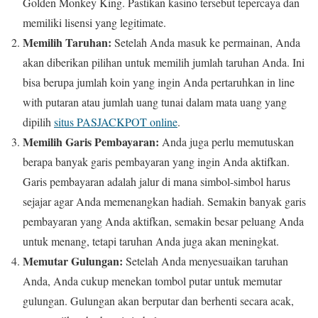
Golden Monkey King. Pastikan kasino tersebut tepercaya dan
memiliki lisensi yang legitimate.
Memilih Taruhan:
Setelah Anda masuk ke permainan, Anda
akan diberikan pilihan untuk memilih jumlah taruhan Anda. Ini
bisa berupa jumlah koin yang ingin Anda pertaruhkan in line
with putaran atau jumlah uang tunai dalam mata uang yang
dipilih
situs PASJACKPOT online
.
Memilih Garis Pembayaran:
Anda juga perlu memutuskan
berapa banyak garis pembayaran yang ingin Anda aktifkan.
Garis pembayaran adalah jalur di mana simbol-simbol harus
sejajar agar Anda memenangkan hadiah. Semakin banyak garis
pembayaran yang Anda aktifkan, semakin besar peluang Anda
untuk menang, tetapi taruhan Anda juga akan meningkat.
Memutar Gulungan:
Setelah Anda menyesuaikan taruhan
Anda, Anda cukup menekan tombol putar untuk memutar
gulungan. Gulungan akan berputar dan berhenti secara acak,