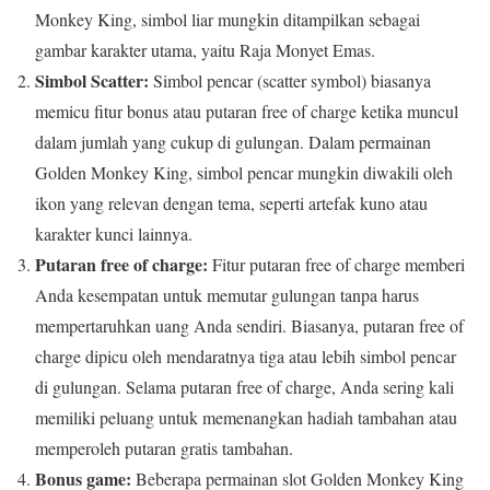
Monkey King, simbol liar mungkin ditampilkan sebagai
gambar karakter utama, yaitu Raja Monyet Emas.
Simbol Scatter:
Simbol pencar (scatter symbol) biasanya
memicu fitur bonus atau putaran free of charge ketika muncul
dalam jumlah yang cukup di gulungan. Dalam permainan
Golden Monkey King, simbol pencar mungkin diwakili oleh
ikon yang relevan dengan tema, seperti artefak kuno atau
karakter kunci lainnya.
Putaran free of charge:
Fitur putaran free of charge memberi
Anda kesempatan untuk memutar gulungan tanpa harus
mempertaruhkan uang Anda sendiri. Biasanya, putaran free of
charge dipicu oleh mendaratnya tiga atau lebih simbol pencar
di gulungan. Selama putaran free of charge, Anda sering kali
memiliki peluang untuk memenangkan hadiah tambahan atau
memperoleh putaran gratis tambahan.
Bonus game:
Beberapa permainan slot Golden Monkey King