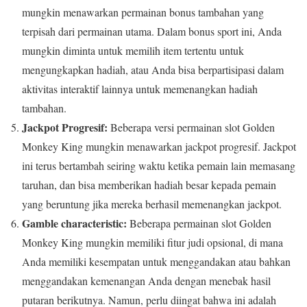
mungkin menawarkan permainan bonus tambahan yang
terpisah dari permainan utama. Dalam bonus sport ini, Anda
mungkin diminta untuk memilih item tertentu untuk
mengungkapkan hadiah, atau Anda bisa berpartisipasi dalam
aktivitas interaktif lainnya untuk memenangkan hadiah
tambahan.
Jackpot Progresif:
Beberapa versi permainan slot Golden
Monkey King mungkin menawarkan jackpot progresif. Jackpot
ini terus bertambah seiring waktu ketika pemain lain memasang
taruhan, dan bisa memberikan hadiah besar kepada pemain
yang beruntung jika mereka berhasil memenangkan jackpot.
Gamble characteristic:
Beberapa permainan slot Golden
Monkey King mungkin memiliki fitur judi opsional, di mana
Anda memiliki kesempatan untuk menggandakan atau bahkan
menggandakan kemenangan Anda dengan menebak hasil
putaran berikutnya. Namun, perlu diingat bahwa ini adalah