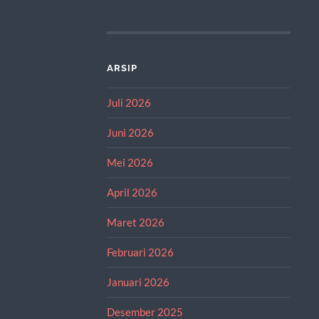
ARSIP
Juli 2026
Juni 2026
Mei 2026
April 2026
Maret 2026
Februari 2026
Januari 2026
Desember 2025