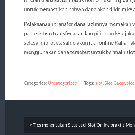
untuk memastikan bahwa dana akan dikirim ke a
Pelaksanaan transfer dana lazimnya memakan w
pada sistem transfer akan kau pilih dan kebijak
selesai diproses, saldo akun judi online Kalian a
menggunakan dana tersebut untuk bermain slot
Categories:
Uncategorized
Tags:
slot
,
Slot Gacor
,
slot
« Tips menentukan Situs Judi Slot Online praktis Me