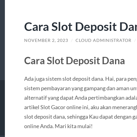
Cara Slot Deposit Da
NOVEMBER 2, 2023
/
CLOUD ADMINISTRATOR
Cara Slot Deposit Dana
Ada juga sistem slot deposit dana. Hai, para pe
sistem pembayaran yang gampang dan aman untu
alternatif yang dapat Anda pertimbangkan adal
artikel Slot Gacor online ini, aku akan meneran
slot deposit dana, sehingga Kau dapat dengan 
online Anda. Mari kita mulai!