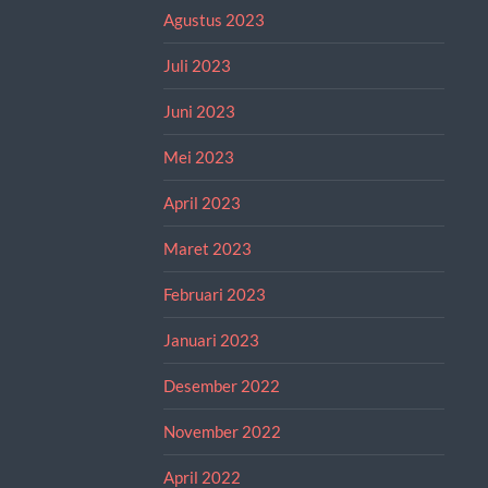
Agustus 2023
Juli 2023
Juni 2023
Mei 2023
April 2023
Maret 2023
Februari 2023
Januari 2023
Desember 2022
November 2022
April 2022