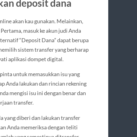
kan deposit dana
online akan kau gunakan. Melainkan,
. Pertama, masuk ke akun judi Anda
 alternatif “Deposit Dana” dapat berupa
memilih sistem transfer yang berharap
ti aplikasi dompet digital.
dipinta untuk memasukkan isu yang
ap Anda lakukan dan rincian rekening
nda mengisi isu ini dengan benar dan
jaan transfer.
a yang diberi dan lakukan transfer
ikan Anda memeriksa dengan teliti
jumlah yang semestinya ditransfer,