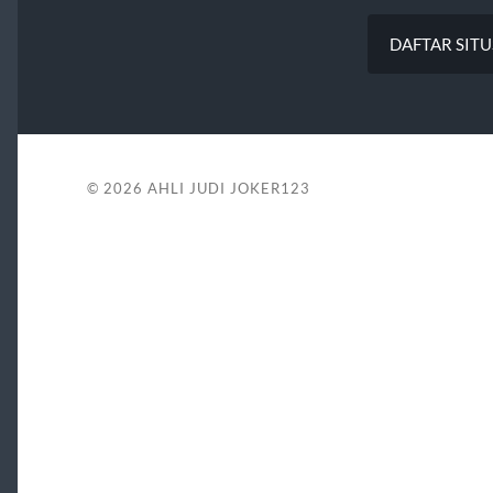
DAFTAR SITU
© 2026
AHLI JUDI JOKER123