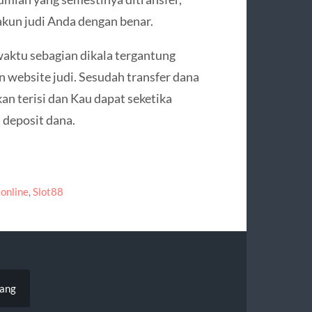
kun judi Anda dengan benar.
aktu sebagian dikala tergantung
an website judi. Sesudah transfer dana
kan terisi dan Kau dapat seketika
 deposit dana.
 online
,
Slot88
nang