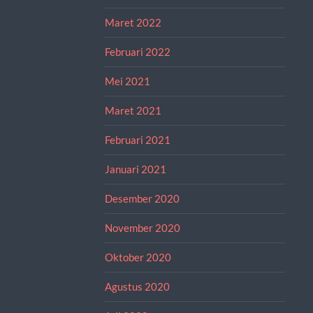
Maret 2022
Februari 2022
Mei 2021
Maret 2021
Februari 2021
Januari 2021
Desember 2020
November 2020
Oktober 2020
Agustus 2020