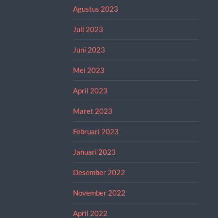
Agustus 2023
Juli 2023
Juni 2023
Mei 2023
April 2023
Maret 2023
Februari 2023
Januari 2023
Desember 2022
November 2022
April 2022