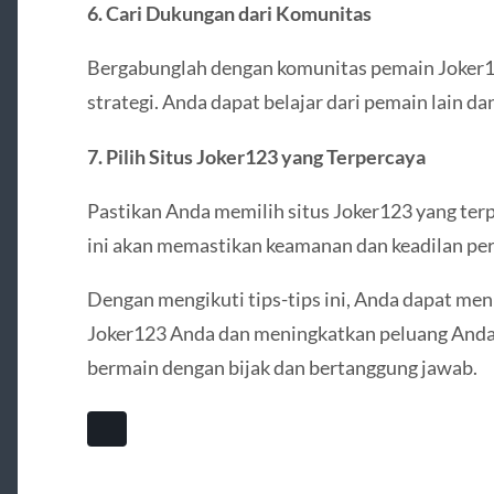
6. Cari Dukungan dari Komunitas
Bergabunglah dengan komunitas pemain Joker1
strategi. Anda dapat belajar dari pemain lain 
7. Pilih Situs Joker123 yang Terpercaya
Pastikan Anda memilih situs Joker123 yang terp
ini akan memastikan keamanan dan keadilan pe
Dengan mengikuti tips-tips ini, Anda dapat m
Joker123 Anda dan meningkatkan peluang Anda 
bermain dengan bijak dan bertanggung jawab.