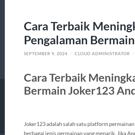
Cara Terbaik Mening
Pengalaman Bermain
SEPTEMBER 9, 2024
/
CLOUD ADMINISTRATOR
Cara Terbaik Meningk
Bermain Joker123 An
Joker123 adalah salah satu platform permaina
berbagai jenis permainan yang menarik. Jika 