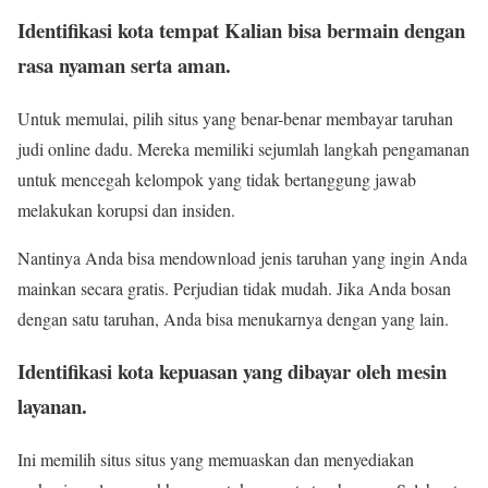
Identifikasi kota tempat Kalian bisa bermain dengan
rasa nyaman serta aman.
Untuk memulai, pilih situs yang benar-benar membayar taruhan
judi online dadu. Mereka memiliki sejumlah langkah pengamanan
untuk mencegah kelompok yang tidak bertanggung jawab
melakukan korupsi dan insiden.
Nantinya Anda bisa mendownload jenis taruhan yang ingin Anda
mainkan secara gratis. Perjudian tidak mudah. Jika Anda bosan
dengan satu taruhan, Anda bisa menukarnya dengan yang lain.
Identifikasi kota kepuasan yang dibayar oleh mesin
layanan.
Ini memilih situs situs yang memuaskan dan menyediakan