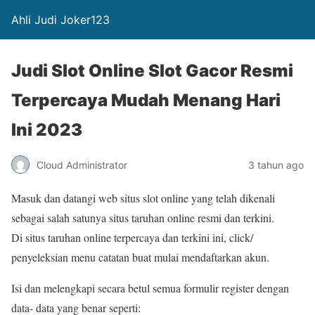
Ahli Judi Joker123
Judi Slot Online Slot Gacor Resmi
Terpercaya Mudah Menang Hari
Ini 2023
Cloud Administrator
3 tahun ago
Masuk dan datangi web situs slot online yang telah dikenali
sebagai salah satunya situs taruhan online resmi dan terkini.
Di situs taruhan online terpercaya dan terkini ini, click/
penyeleksian menu catatan buat mulai mendaftarkan akun.
Isi dan melengkapi secara betul semua formulir register dengan
data- data yang benar seperti: