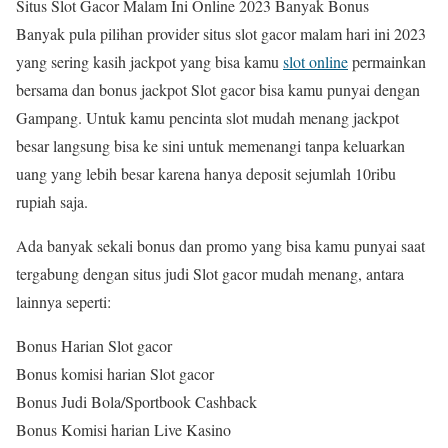
Situs Slot Gacor Malam Ini Online 2023 Banyak Bonus
Banyak pula pilihan provider situs slot gacor malam hari ini 2023
yang sering kasih jackpot yang bisa kamu
slot online
permainkan
bersama dan bonus jackpot Slot gacor bisa kamu punyai dengan
Gampang. Untuk kamu pencinta slot mudah menang jackpot
besar langsung bisa ke sini untuk memenangi tanpa keluarkan
uang yang lebih besar karena hanya deposit sejumlah 10ribu
rupiah saja.
Ada banyak sekali bonus dan promo yang bisa kamu punyai saat
tergabung dengan situs judi Slot gacor mudah menang, antara
lainnya seperti:
Bonus Harian Slot gacor
Bonus komisi harian Slot gacor
Bonus Judi Bola/Sportbook Cashback
Bonus Komisi harian Live Kasino