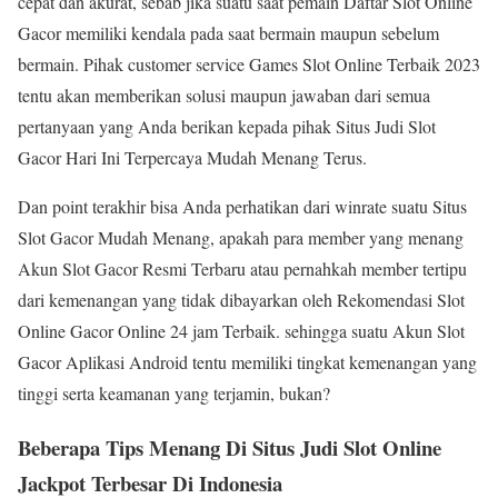
cepat dan akurat, sebab jika suatu saat pemain Daftar Slot Online
Gacor memiliki kendala pada saat bermain maupun sebelum
bermain. Pihak customer service Games Slot Online Terbaik 2023
tentu akan memberikan solusi maupun jawaban dari semua
pertanyaan yang Anda berikan kepada pihak Situs Judi Slot
Gacor Hari Ini Terpercaya Mudah Menang Terus.
Dan point terakhir bisa Anda perhatikan dari winrate suatu Situs
Slot Gacor Mudah Menang, apakah para member yang menang
Akun Slot Gacor Resmi Terbaru atau pernahkah member tertipu
dari kemenangan yang tidak dibayarkan oleh Rekomendasi Slot
Online Gacor Online 24 jam Terbaik. sehingga suatu Akun Slot
Gacor Aplikasi Android tentu memiliki tingkat kemenangan yang
tinggi serta keamanan yang terjamin, bukan?
Beberapa Tips Menang Di Situs Judi Slot Online
Jackpot Terbesar Di Indonesia