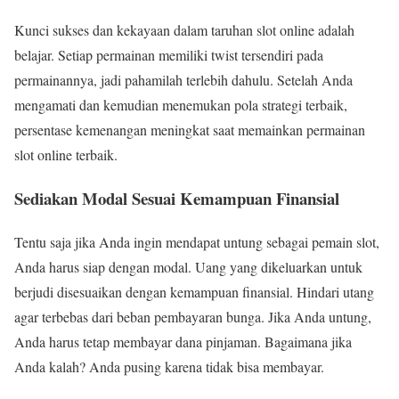
Kunci sukses dan kekayaan dalam taruhan slot online adalah
belajar. Setiap permainan memiliki twist tersendiri pada
permainannya, jadi pahamilah terlebih dahulu. Setelah Anda
mengamati dan kemudian menemukan pola strategi terbaik,
persentase kemenangan meningkat saat memainkan permainan
slot online terbaik.
Sediakan Modal Sesuai Kemampuan Finansial
Tentu saja jika Anda ingin mendapat untung sebagai pemain slot,
Anda harus siap dengan modal. Uang yang dikeluarkan untuk
berjudi disesuaikan dengan kemampuan finansial. Hindari utang
agar terbebas dari beban pembayaran bunga. Jika Anda untung,
Anda harus tetap membayar dana pinjaman. Bagaimana jika
Anda kalah? Anda pusing karena tidak bisa membayar.