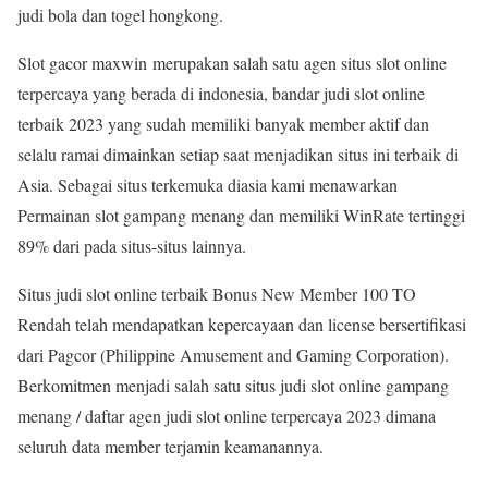
judi bola dan togel hongkong.
Slot gacor maxwin merupakan salah satu agen situs slot online
terpercaya yang berada di indonesia, bandar judi slot online
terbaik 2023 yang sudah memiliki banyak member aktif dan
selalu ramai dimainkan setiap saat menjadikan situs ini terbaik di
Asia. Sebagai situs terkemuka diasia kami menawarkan
Permainan slot gampang menang dan memiliki WinRate tertinggi
89% dari pada situs-situs lainnya.
Situs judi slot online terbaik Bonus New Member 100 TO
Rendah telah mendapatkan kepercayaan dan license bersertifikasi
dari Pagcor (Philippine Amusement and Gaming Corporation).
Berkomitmen menjadi salah satu situs judi slot online gampang
menang / daftar agen judi slot online terpercaya 2023 dimana
seluruh data member terjamin keamanannya.