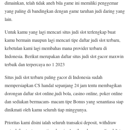
dimainkan, telah tidak aneh bila game ini memiliki penggemar
yang paling di bandingkan dengan game taruhan judi daring yang
lain.
Untuk kamu yang lagi mencari situs judi slot terlengkap buat
kamu bermain maupun lagi mencari tipe daftar judi slot terbaru,
kebetulan kami lagi membahas mana provider terbaru di
Indonesia. Berikut merupakan daftar situs judi slot gacor maxwin
terbaik dan terpercaya no 1 2023
Situs judi slot terbaru paling gacor di Indonesia sudah
mempersiapkan CS handal sepanjang 24 jam tentu membagikan
dorongan daftar slot online,judi bola, casino online, poker online
dan sediakan bermacam- macam tipe Bonus yang senantiasa siap
dinikmati oleh kamu seluruh tiap minggunya.
Prioritas kami disini ialah seluruh transaksi deposit, withdraw