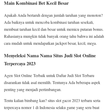
Main Kombinasi Bet Kecil Besar
Apakah Anda bertaruh dengan jumlah taruhan yang monoton?
Ada baiknya untuk mencoba kombinasi taruhan sesekali,
membuat taruhan kecil dan besar untuk memicu putaran bonus.
Rahasianya mungkin tidak banyak orang tahu bahwa ini adalah
cara mudah untuk mendapatkan jackpot besar, kecil, mega.
Menyeleksi Nama Nama Situs Judi Slot Online
Terpercaya 2023
Agen Slot Online Terbaik untuk Daftar Judi Slot Terbaru
disarankan tidak asal memilih. Tentunya Ada beberapa aspek
penting yang menjadi pertimbangan.
Tentu kalian bimbang kan? situs slot gacor 2023 terbaru serta
terpercaya nomor 1 di Indonesia selaku game yang seru buat