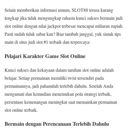
Selain memberikan informasi umum, SLOT88 terasa kurang
lengkap jika tidak mengungkap rahasia kunci sukses bermain judi
slot online dengan nilai jackpot terbesar mencapai miliaran rupiah.
Pasti sudah tidak sabar kan? Biar tambah janggal, yuk simak tips
main di situs judi slot #1 terbaik dan terpercaya:
Pelajari Karakter Game Slot Online
Kunci sukses dan kekayaan dalam taruhan slot online adalah
belajar. Setiap permainan memiliki twist tersendiri pada
permainannya, jadi pahamilah terlebih dahulu. Setelah Anda
mengamati dan kemudian menemukan pola strategi terbaik,
persentase kemenangan meningkat saat memainkan permainan
slot online terbaik.
Bermain dengan Perencanaan Terlebih Dahulu