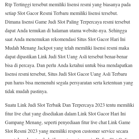
Rtp Tertinggi tersebut memiliki lisensi resmi yang biasanya pada
setiap Slot Gacor Resmi Terbaru memiliki lisensi tersebut.
Dimana lisensi Game Judi Slot Paling Terpercaya resmi tersebut
dapat Anda temukan di halaman utama website-nya. Sehingga
saat Anda menemukan rekomendasi Situs Slot Gacor Hari Ini
Mudah Menang Jackpot yang telah memiliki lisensi resmi maka
dapat dipastikan Link Judi Slot Uang Asli tersebut benar-benar
bisa di percaya. Dan perlu Anda ketahui untuk bisa mendapatkan
lisensi resmi tersebut, Situs Judi Slot Gacor Uang Asli Terbaru
pun harus bisa memenuhi segala persyaratan serta ketentuan yang
tidak mudah pastinya.
Suatu Link Judi Slot Terbaik Dan Terpercaya 2023 tentu memiliki
fitur live chat yang disediakan dalam Link Slot Gacor Hari Ini
Gampang Menang, seperti penyediaan fitur live chat Link Game
Slot Resmi 2023 yang memiliki respon customer service secara