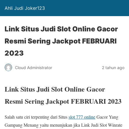
Ahli Judi Joker123
Link Situs Judi Slot Online Gacor
Resmi Sering Jackpot FEBRUARI
2023
Cloud Administrator
2 tahun ago
Link Situs Judi Slot Online Gacor
Resmi Sering Jackpot FEBRUARI 2023
Salah satu ciri terpenting dari Situs
slot 777 online
Gacor Yang
Gampang Menang yaitu menunjukan jika Link Judi Slot Winrate