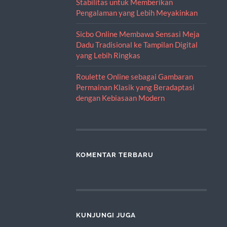
Stabilitas untuk Memberikan
Pengalaman yang Lebih Meyakinkan
Sicbo Online Membawa Sensasi Meja
Dadu Tradisional ke Tampilan Digital
yang Lebih Ringkas
Roulette Online sebagai Gambaran
Permainan Klasik yang Beradaptasi
dengan Kebiasaan Modern
KOMENTAR TERBARU
KUNJUNGI JUGA