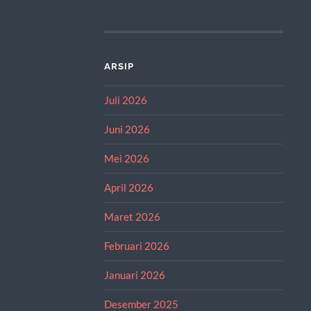
ARSIP
Juli 2026
Juni 2026
Mei 2026
April 2026
Maret 2026
Februari 2026
Januari 2026
Desember 2025