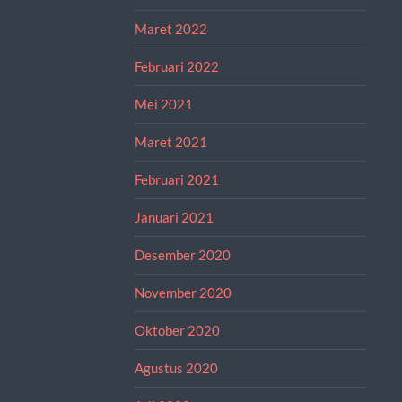
Maret 2022
Februari 2022
Mei 2021
Maret 2021
Februari 2021
Januari 2021
Desember 2020
November 2020
Oktober 2020
Agustus 2020