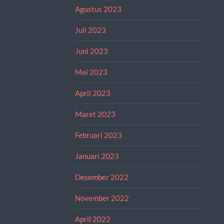
Agustus 2023
Juli 2023
Juni 2023
Mei 2023
April 2023
Maret 2023
Februari 2023
Januari 2023
Desember 2022
November 2022
April 2022