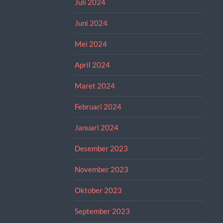
Juli 2024
Juni 2024
Mei 2024
April 2024
Maret 2024
Februari 2024
Januari 2024
Desember 2023
November 2023
Oktober 2023
September 2023