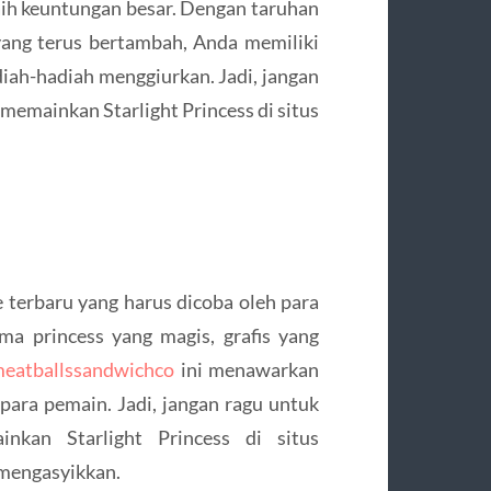
ih keuntungan besar. Dengan taruhan
 yang terus bertambah, Anda memiliki
ah-hadiah menggiurkan. Jadi, jangan
emainkan Starlight Princess di situs
e terbaru yang harus dicoba oleh para
a princess yang magis, grafis yang
eatballssandwichco
ini menawarkan
para pemain. Jadi, jangan ragu untuk
kan Starlight Princess di situs
 mengasyikkan.