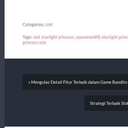
Categories:
slot
Tags:
slot starlight princess
,
spaceman88
,
starlight prin
princess slot
« Mengulas Detail Fitur Terbaik dalam Game Bandito 
Strategi Terbaik Sl