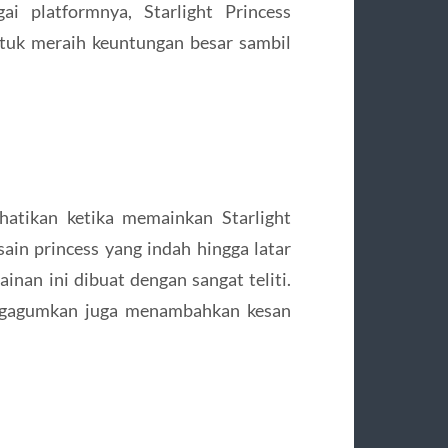
i platformnya, Starlight Princess
tuk meraih keuntungan besar sambil
hatikan ketika memainkan Starlight
ain princess yang indah hingga latar
inan ini dibuat dengan sangat teliti.
engagumkan juga menambahkan kesan