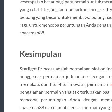
kesempatan besar bagi para pemain untuk mera
yang relatif terjangkau dan jackpot progresif
peluang yang besar untuk membawa pulang hadi
ragu untuk mencoba peruntungan Anda dengan m
spaceman88.
Kesimpulan
Starlight Princess adalah permainan slot onlin
penggemar permainan judi online. Dengan tem
memukau, dan fitur-fitur inovatif, permainan
m
pengalaman bermain yang tak terlupakan bagi 
mencoba peruntungan Anda dengan memain
spaceman88 dan nikmati sensasi bermain yang