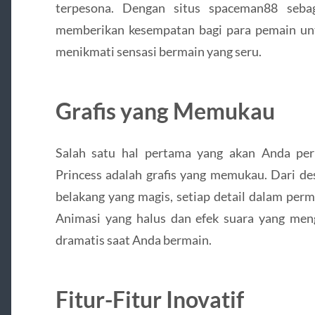
terpesona. Dengan situs spaceman88 sebaga
memberikan kesempatan bagi para pemain un
menikmati sensasi bermain yang seru.
Grafis yang Memukau
Salah satu hal pertama yang akan Anda per
Princess adalah grafis yang memukau. Dari des
belakang yang magis, setiap detail dalam perma
Animasi yang halus dan efek suara yang m
dramatis saat Anda bermain.
Fitur-Fitur Inovatif