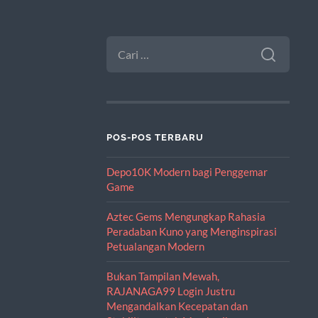
CARI
UNTUK:
POS-POS TERBARU
Depo10K Modern bagi Penggemar
Game
Aztec Gems Mengungkap Rahasia
Peradaban Kuno yang Menginspirasi
Petualangan Modern
Bukan Tampilan Mewah,
RAJANAGA99 Login Justru
Mengandalkan Kecepatan dan