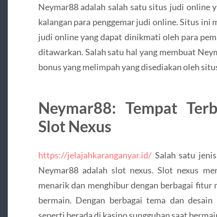
Neymar88 adalah salah satu situs judi online 
kalangan para penggemar judi online. Situs in
judi online yang dapat dinikmati oleh para pe
ditawarkan. Salah satu hal yang membuat Neym
bonus yang melimpah yang disediakan oleh situs
Neymar88: Tempat Terb
Slot Nexus
https://jelajahkaranganyar.id/
Salah satu jeni
Neymar88 adalah slot nexus. Slot nexus me
menarik dan menghibur dengan berbagai fitur
bermain. Dengan berbagai tema dan desain
seperti berada di kasino sungguhan saat bermai