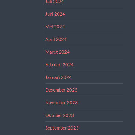
Juli 2024
Juni 2024
Mei 2024
April 2024
Maret 2024
Februari 2024
Januari 2024
Desember 2023
November 2023
Oktober 2023
September 2023