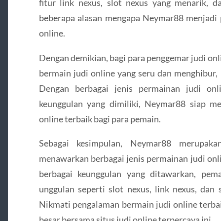
fitur link nexus, slot nexus yang menarik, 
beberapa alasan mengapa Neymar88 menjadi pi
online.
Dengan demikian, bagi para penggemar judi on
bermain judi online yang seru dan menghibur,
Dengan berbagai jenis permainan judi onl
keunggulan yang dimiliki, Neymar88 siap m
online terbaik bagi para pemain.
Sebagai kesimpulan, Neymar88 merupakan
menawarkan berbagai jenis permainan judi onl
berbagai keunggulan yang ditawarkan, pema
unggulan seperti slot nexus, link nexus, dan
Nikmati pengalaman bermain judi online terb
besar bersama situs judi online terpercaya ini.