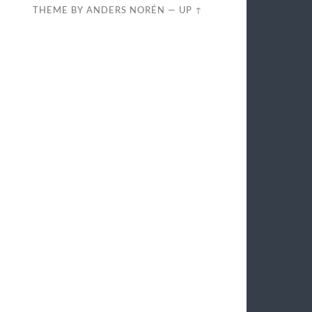
THEME BY
ANDERS NORÉN
—
UP ↑