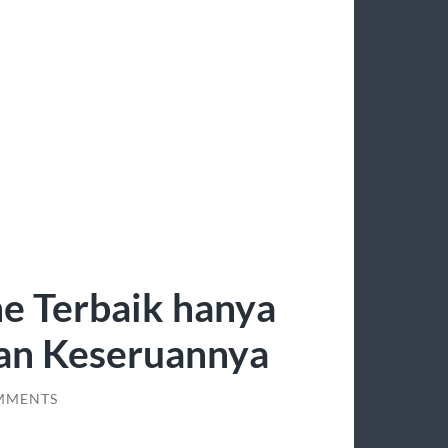
e Terbaik hanya
an Keseruannya
MMENTS