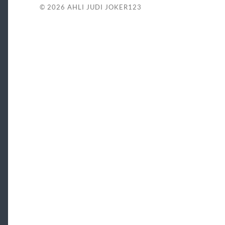
© 2026
AHLI JUDI JOKER123