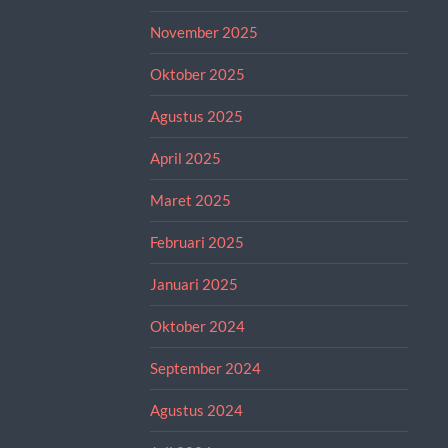
November 2025
Oktober 2025
Agustus 2025
April 2025
Maret 2025
Februari 2025
Januari 2025
Oktober 2024
September 2024
Agustus 2024