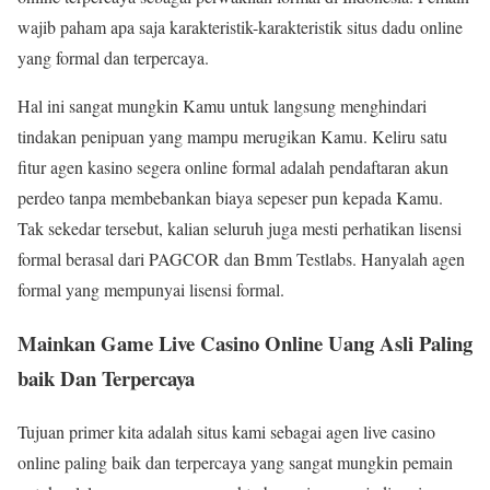
wajib paham apa saja karakteristik-karakteristik situs dadu online
yang formal dan terpercaya.
Hal ini sangat mungkin Kamu untuk langsung menghindari
tindakan penipuan yang mampu merugikan Kamu. Keliru satu
fitur agen kasino segera online formal adalah pendaftaran akun
perdeo tanpa membebankan biaya sepeser pun kepada Kamu.
Tak sekedar tersebut, kalian seluruh juga mesti perhatikan lisensi
formal berasal dari PAGCOR dan Bmm Testlabs. Hanyalah agen
formal yang mempunyai lisensi formal.
Mainkan Game Live Casino Online Uang Asli Paling
baik Dan Terpercaya
Tujuan primer kita adalah situs kami sebagai agen live casino
online paling baik dan terpercaya yang sangat mungkin pemain