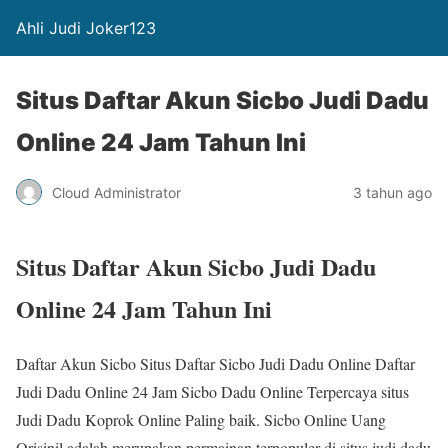
Ahli Judi Joker123
Situs Daftar Akun Sicbo Judi Dadu
Online 24 Jam Tahun Ini
Cloud Administrator
3 tahun ago
Situs Daftar Akun Sicbo Judi Dadu
Online 24 Jam Tahun Ini
Daftar Akun Sicbo Situs Daftar Sicbo Judi Dadu Online Daftar
Judi Dadu Online 24 Jam Sicbo Dadu Online Terpercaya situs
Judi Dadu Koprok Online Paling baik. Sicbo Online Uang
Orisinil adalah merupakan permainan terpopuler di situs judi dadu