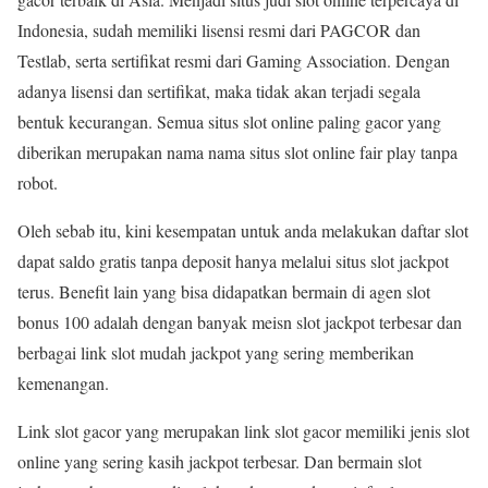
Indonesia, sudah memiliki lisensi resmi dari PAGCOR dan
Testlab, serta sertifikat resmi dari Gaming Association. Dengan
adanya lisensi dan sertifikat, maka tidak akan terjadi segala
bentuk kecurangan. Semua situs slot online paling gacor yang
diberikan merupakan nama nama situs slot online fair play tanpa
robot.
Oleh sebab itu, kini kesempatan untuk anda melakukan daftar slot
dapat saldo gratis tanpa deposit hanya melalui situs slot jackpot
terus. Benefit lain yang bisa didapatkan bermain di agen slot
bonus 100 adalah dengan banyak meisn slot jackpot terbesar dan
berbagai link slot mudah jackpot yang sering memberikan
kemenangan.
Link slot gacor yang merupakan link slot gacor memiliki jenis slot
online yang sering kasih jackpot terbesar. Dan bermain slot