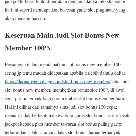
jackpot terbesar tentu diperlukan dengan adanya info slot gacor
hari ini seperti mendapatkan bocoran game slot pragmatic yang
akan menang hari ini.
Keseruan Main Judi Slot Bonus New
Member 100%
Persaingan dalam mendapatkan slot bonus new member 100
sering jp tentu mudah didapatkan apabila terlebih dahulu daftar
https://darnadiversvillage.com/slot-bonus-new-member/
situs judi
slot bonus new member, memberikan bonus slot 100% di awal
serta promo terbaik bagi para member slot bonus member baru.
Hal ini dilihat dari ramainya situs judi slot bonus 100 cepat
menang tidak berhenti menawarkan game slot bonus sering kasih
jackpot kepada para member tawaran slot bonus paling gacor
terbaru dan salah satunya adalah slot bonus harian terbanyak.