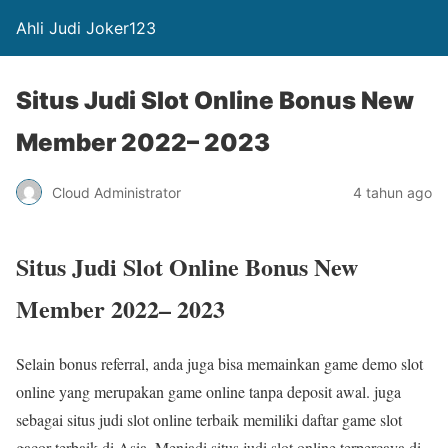
Ahli Judi Joker123
Situs Judi Slot Online Bonus New
Member 2022– 2023
Cloud Administrator
4 tahun ago
Situs Judi Slot Online Bonus New
Member 2022– 2023
Selain bonus referral, anda juga bisa memainkan game demo slot
online yang merupakan game online tanpa deposit awal. juga
sebagai situs judi slot online terbaik memiliki daftar game slot
gacor terbaik di Asia. Menjadi situs judi slot online terpercaya di