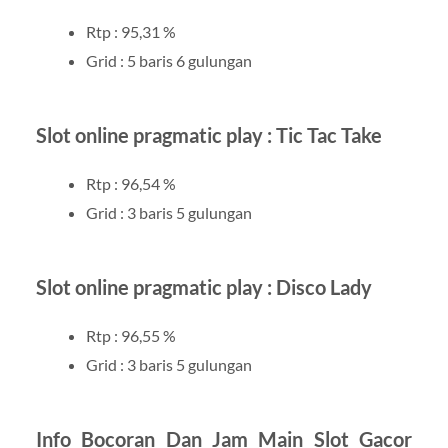
Rtp : 95,31 %
Grid : 5 baris 6 gulungan
Slot online pragmatic play : Tic Tac Take
Rtp : 96,54 %
Grid : 3 baris 5 gulungan
Slot online pragmatic play : Disco Lady
Rtp : 96,55 %
Grid : 3 baris 5 gulungan
Info Bocoran Dan Jam Main Slot Gacor