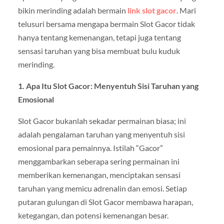
bikin merinding adalah bermain
link slot gacor
. Mari
telusuri bersama mengapa bermain Slot Gacor tidak
hanya tentang kemenangan, tetapi juga tentang
sensasi taruhan yang bisa membuat bulu kuduk
merinding.
1. Apa Itu Slot Gacor: Menyentuh Sisi Taruhan yang
Emosional
Slot Gacor bukanlah sekadar permainan biasa; ini
adalah pengalaman taruhan yang menyentuh sisi
emosional para pemainnya. Istilah “Gacor”
menggambarkan seberapa sering permainan ini
memberikan kemenangan, menciptakan sensasi
taruhan yang memicu adrenalin dan emosi. Setiap
putaran gulungan di Slot Gacor membawa harapan,
ketegangan, dan potensi kemenangan besar.