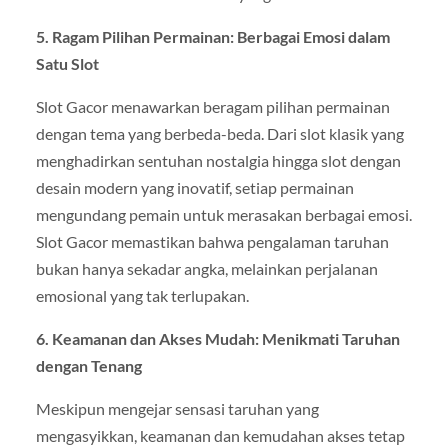
5. Ragam Pilihan Permainan: Berbagai Emosi dalam
Satu Slot
Slot Gacor menawarkan beragam pilihan permainan
dengan tema yang berbeda-beda. Dari slot klasik yang
menghadirkan sentuhan nostalgia hingga slot dengan
desain modern yang inovatif, setiap permainan
mengundang pemain untuk merasakan berbagai emosi.
Slot Gacor memastikan bahwa pengalaman taruhan
bukan hanya sekadar angka, melainkan perjalanan
emosional yang tak terlupakan.
6. Keamanan dan Akses Mudah: Menikmati Taruhan
dengan Tenang
Meskipun mengejar sensasi taruhan yang
mengasyikkan, keamanan dan kemudahan akses tetap