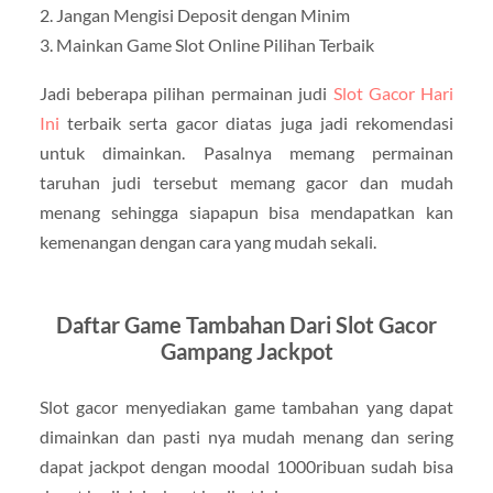
2. Jangan Mengisi Deposit dengan Minim
3. Mainkan Game Slot Online Pilihan Terbaik
Jadi beberapa pilihan permainan judi
Slot Gacor Hari
Ini
terbaik serta gacor diatas juga jadi rekomendasi
untuk dimainkan. Pasalnya memang permainan
taruhan judi tersebut memang gacor dan mudah
menang sehingga siapapun bisa mendapatkan kan
kemenangan dengan cara yang mudah sekali.
Daftar Game Tambahan Dari Slot Gacor
Gampang Jackpot
Slot gacor menyediakan game tambahan yang dapat
dimainkan dan pasti nya mudah menang dan sering
dapat jackpot dengan moodal 1000ribuan sudah bisa