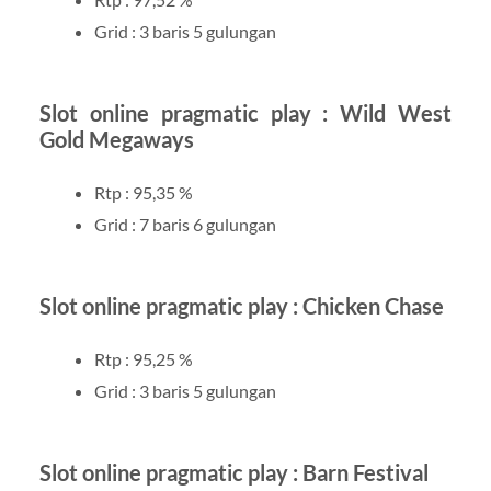
Grid : 3 baris 5 gulungan
Slot online pragmatic play : Wild West
Gold Megaways
Rtp : 95,35 %
Grid : 7 baris 6 gulungan
Slot online pragmatic play : Chicken Chase
Rtp : 95,25 %
Grid : 3 baris 5 gulungan
Slot online pragmatic play : Barn Festival