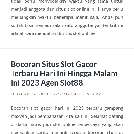
tidak perlu menyediakan waktu yang lama untuk
menjadi anggota dari situs slot online ini. Hanya perlu
meluangkan waktu beberapa menit saja, Anda pun
sudah bisa menjadi salah satu anggotanya. Berikut ini
adalah cara mendaftar di situs slot online:
Bocoran Situs Slot Gacor
Terbaru Hari Ini Hingga Malam
Ini 2023 Agen Slot88
FEBRUARI 26, 2023
/
0 COMMENTS
/
STICKY
Bocoran slot gacor hari ini 2023 terbaru gampang
maxwin jadi pembahasan kita kali ini. Selamat datang
di daftar situs judi slot online terpercaya yang akan
menyajikan cerita menarik seputar bocoran rtp slot