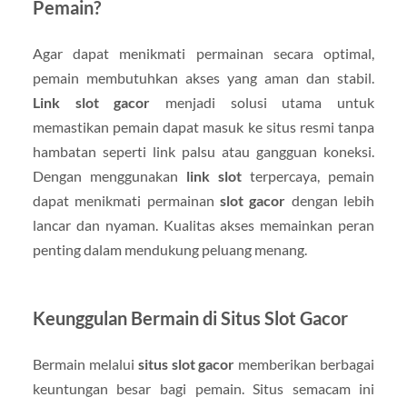
Pemain?
Agar dapat menikmati permainan secara optimal,
pemain membutuhkan akses yang aman dan stabil.
Link slot gacor
menjadi solusi utama untuk
memastikan pemain dapat masuk ke situs resmi tanpa
hambatan seperti link palsu atau gangguan koneksi.
Dengan menggunakan
link slot
terpercaya, pemain
dapat menikmati permainan
slot gacor
dengan lebih
lancar dan nyaman. Kualitas akses memainkan peran
penting dalam mendukung peluang menang.
Keunggulan Bermain di Situs Slot Gacor
Bermain melalui
situs slot gacor
memberikan berbagai
keuntungan besar bagi pemain. Situs semacam ini