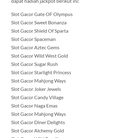
dapat hadiah jackpot berikut ini:
Slot Gacor Gate OF Olympus
Slot Gacor Sweet Bonanza
Slot Gacor Shield Of Sparta
Slot Gacor Spaceman
Slot Gacor Aztec Gems
Slot Gacor Wild West Gold
Slot Gacor Sugar Rush
Slot Gacor Starlight Princess
Slot Gacor Mahjong Ways
Slot Gacor Joker Jewels
Slot Gacor Candy Village
Slot Gacor Naga Emas
Slot Gacor Mahjong Ways
Slot Gacor Diner Delights
Slot Gacor Alchemy Gold