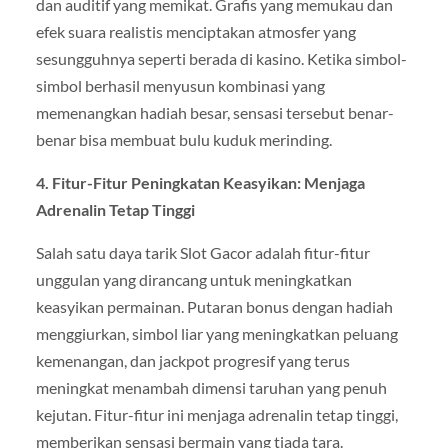
dan auditif yang memikat. Grafis yang memukau dan
efek suara realistis menciptakan atmosfer yang
sesungguhnya seperti berada di kasino. Ketika simbol-
simbol berhasil menyusun kombinasi yang
memenangkan hadiah besar, sensasi tersebut benar-
benar bisa membuat bulu kuduk merinding.
4. Fitur-Fitur Peningkatan Keasyikan: Menjaga
Adrenalin Tetap Tinggi
Salah satu daya tarik Slot Gacor adalah fitur-fitur
unggulan yang dirancang untuk meningkatkan
keasyikan permainan. Putaran bonus dengan hadiah
menggiurkan, simbol liar yang meningkatkan peluang
kemenangan, dan jackpot progresif yang terus
meningkat menambah dimensi taruhan yang penuh
kejutan. Fitur-fitur ini menjaga adrenalin tetap tinggi,
memberikan sensasi bermain yang tiada tara.