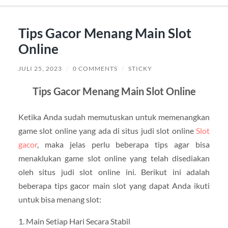
Tips Gacor Menang Main Slot
Online
JULI 25, 2023
/
0 COMMENTS
/
STICKY
Tips Gacor Menang Main Slot Online
Ketika Anda sudah memutuskan untuk memenangkan
game slot online yang ada di situs judi slot online
Slot
gacor
, maka jelas perlu beberapa tips agar bisa
menaklukan game slot online yang telah disediakan
oleh situs judi slot online ini. Berikut ini adalah
beberapa tips gacor main slot yang dapat Anda ikuti
untuk bisa menang slot:
1. Main Setiap Hari Secara Stabil