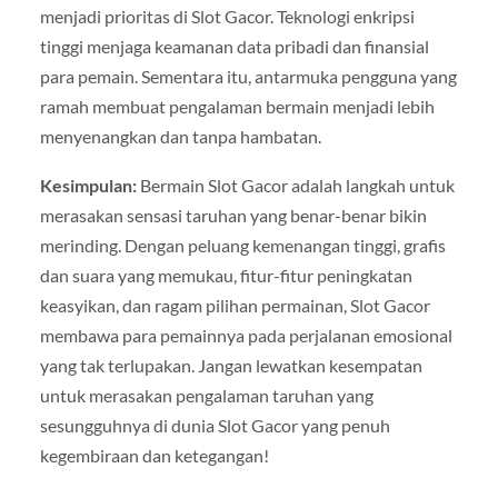
menjadi prioritas di Slot Gacor. Teknologi enkripsi
tinggi menjaga keamanan data pribadi dan finansial
para pemain. Sementara itu, antarmuka pengguna yang
ramah membuat pengalaman bermain menjadi lebih
menyenangkan dan tanpa hambatan.
Kesimpulan:
Bermain Slot Gacor adalah langkah untuk
merasakan sensasi taruhan yang benar-benar bikin
merinding. Dengan peluang kemenangan tinggi, grafis
dan suara yang memukau, fitur-fitur peningkatan
keasyikan, dan ragam pilihan permainan, Slot Gacor
membawa para pemainnya pada perjalanan emosional
yang tak terlupakan. Jangan lewatkan kesempatan
untuk merasakan pengalaman taruhan yang
sesungguhnya di dunia Slot Gacor yang penuh
kegembiraan dan ketegangan!