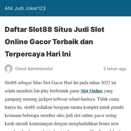
Ahli Judi Joker123
Daftar Slot88 Situs Judi Slot
Online Gacor Terbaik dan
Terpercaya Hari Ini
Cloud Administrator
3 tahun ago
Slot88 sebagai Situs Slot Gacor Hari Ini pada tahun 2023 ini
Slot Online
selalu memberi fair-play berbentuk game
yang
gampang menang jackpot terbesar sehari-harinya. Tidak cuma
hanya itu, slot88 sediakan beragam sarana komplet untuk penuhi
kemauan beberapa member situs judi slot online gacor sering
kasih meraih kemenangan dengan menghadiahkan bonus new