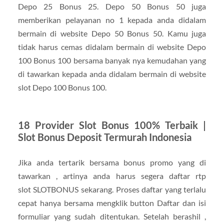
Depo 25 Bonus 25. Depo 50 Bonus 50 juga
memberikan pelayanan no 1 kepada anda didalam
bermain di website Depo 50 Bonus 50. Kamu juga
tidak harus cemas didalam bermain di website Depo
100 Bonus 100 bersama banyak nya kemudahan yang
di tawarkan kepada anda didalam bermain di website
slot Depo 100 Bonus 100.
18 Provider Slot Bonus 100% Terbaik |
Slot Bonus Deposit Termurah Indonesia
Jika anda tertarik bersama bonus promo yang di
tawarkan , artinya anda harus segera daftar rtp
slot SLOTBONUS sekarang. Proses daftar yang terlalu
cepat hanya bersama mengklik button Daftar dan isi
formuliar yang sudah ditentukan. Setelah berashil ,