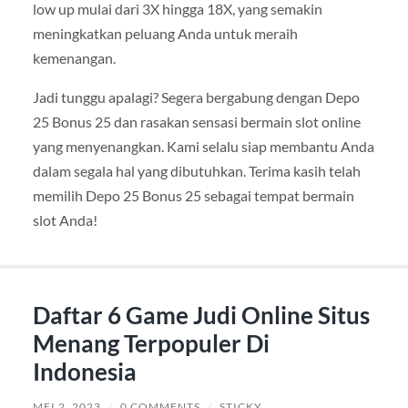
low up mulai dari 3X hingga 18X, yang semakin
meningkatkan peluang Anda untuk meraih
kemenangan.
Jadi tunggu apalagi? Segera bergabung dengan Depo
25 Bonus 25 dan rasakan sensasi bermain slot online
yang menyenangkan. Kami selalu siap membantu Anda
dalam segala hal yang dibutuhkan. Terima kasih telah
memilih Depo 25 Bonus 25 sebagai tempat bermain
slot Anda!
Daftar 6 Game Judi Online Situs
Menang Terpopuler Di
Indonesia
MEI 2, 2023
/
0 COMMENTS
/
STICKY