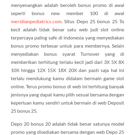
menyenangkan adalah beroleh bonus promo di awal
seperti bonus new member 100 di awal
meridianpediatrics.com
. Situs Depo 25 bonus 25 To
kecil adalah tidak benar satu web judi slot online
terpercaya paling safe di indonesia yang menyediakan
bonus promo terbesar untuk para membernya. Selain
menyediakan bonus syarat Turnover yang di
memberikan terhitung terlalu kecil jadi dari 3X 5X 8X
10X hingga 12X 15X 18X 20X dan pasti saja hal ini
terlalu mendukung kamu didalam bermain game slot
online. Terus promo bonus di web ini terhitung banyak
jenisnya yang dapat kamu pilih sesuai bersama dengan
keperluan kamu sendiri untuk bermain di web Deposit
25 bonus 25.
Depo 20 bonus 20 adalah tidak benar satunya model
promo yang disediakan bersama dengan web Depo 25