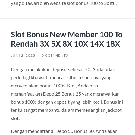
yang ditawari oleh website slot bonus 100 to 3x itu.
Slot Bonus New Member 100 To
Rendah 3X 5X 8X 10X 14X 18X
JUNI 2, 2023
/
0 COMMENTS
Dengan melakukan deposit sebesar 50, Anda tidak
perlu lagi khawatir mencari situs terpercaya yang
menyediakan bonus 100%. Kini, Anda bisa
memanfaatkan Depo 25 Bonus 25 yang menawarkan
bonus 100% dengan deposit yang lebih kecil. Bonus ini
tentu sangat membantu dalam memenangkan jackpot
slot.
Dengan mendaftar di Depo 50 Bonus 50, Anda akan