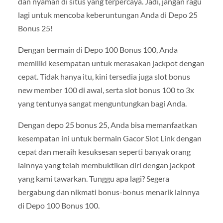
dan nyaman di situs yang terpercaya. Jadi, jangan ragu
lagi untuk mencoba keberuntungan Anda di Depo 25
Bonus 25!
Dengan bermain di Depo 100 Bonus 100, Anda
memiliki kesempatan untuk merasakan jackpot dengan
cepat. Tidak hanya itu, kini tersedia juga slot bonus
new member 100 di awal, serta slot bonus 100 to 3x
yang tentunya sangat menguntungkan bagi Anda.
Dengan depo 25 bonus 25, Anda bisa memanfaatkan
kesempatan ini untuk bermain Gacor Slot Link dengan
cepat dan meraih kesuksesan seperti banyak orang
lainnya yang telah membuktikan diri dengan jackpot
yang kami tawarkan. Tunggu apa lagi? Segera
bergabung dan nikmati bonus-bonus menarik lainnya
di Depo 100 Bonus 100.