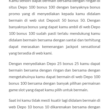
Kamu sendiri dapat bermain bersama dengan ringan di
situs Depo 100 bonus 100 dengan banyaknya bonus
promo yang di menyediakan kepada kamu didalam
bermain di web slot Deposit 50 bonus 50. Dengan
banyaknya bonus yang dapat kamu ambil di web Depo
100 bonus 100 sudah pasti terlalu mendukung kamu
didalam bermain bersama dengan santai dan terhitung
dapat merasakan kemenangan jackpot sensational
yang tersedia di web kami.
Dengan menyediakan Depo 25 bonus 25 kamu dapat
bermain bersama dengan ringan dan bersama dengan
mengetahuinya kamu dapat bermain di web Depo 100
bonus 100 bersama dengan banyak pilihan permainan
game slot yang dapat kamu pilih untuk bermain.
Saat ini kamu tidak mesti kuatir lagi didalam bermain di
web Depo 10 bonus 10 dikarenakan bersama dengan