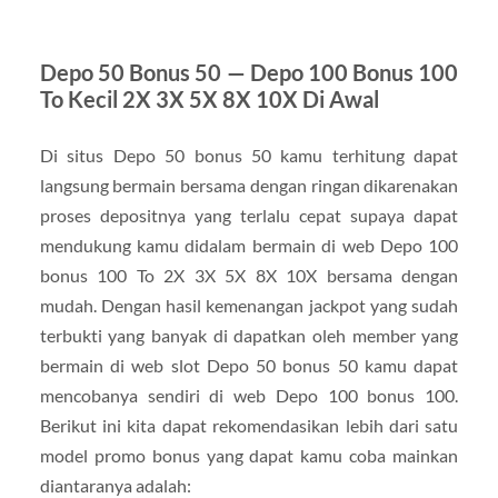
Depo 50 Bonus 50 — Depo 100 Bonus 100
To Kecil 2X 3X 5X 8X 10X Di Awal
Di situs Depo 50 bonus 50 kamu terhitung dapat
langsung bermain bersama dengan ringan dikarenakan
proses depositnya yang terlalu cepat supaya dapat
mendukung kamu didalam bermain di web Depo 100
bonus 100 To 2X 3X 5X 8X 10X bersama dengan
mudah. Dengan hasil kemenangan jackpot yang sudah
terbukti yang banyak di dapatkan oleh member yang
bermain di web slot Depo 50 bonus 50 kamu dapat
mencobanya sendiri di web Depo 100 bonus 100.
Berikut ini kita dapat rekomendasikan lebih dari satu
model promo bonus yang dapat kamu coba mainkan
diantaranya adalah: