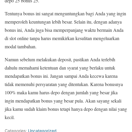
depo 25 bonus 25.
Tentunya bonus ini sangat menguntungkan bagi Anda yang ingin
memperoleh keuntungan lebih besar. Selain itu, dengan adanya
bonus ini, Anda juga bisa memperpanjang waktu bermain Anda
di slot online tanpa harus memikirkan kesulitan mengeluarkan
modal tambahan.
Namun sebelum melakukan deposit, pastikan Anda terlebih
dahulu memahami ketentuan dan syarat yang berlaku untuk
mendapatkan bonus ini. Jangan sampai Anda kecewa karena
tidak memenuhi persyaratan yang ditentukan. Karena bonusnya
100% maka kamu harus depo dengan jumlah yang besar jika
ingin mendapatkan bonus yang besar pula. Akan sayang sekali
jika kamu sudah klaim bonus tetapi hanya depo dengan nilai yang
kecil.
Categories:
Uncategorized