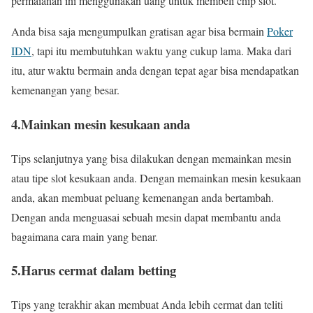
permaianan ini menggunakan uang untuk membeli chip slot.
Anda bisa saja mengumpulkan gratisan agar bisa bermain
Poker
IDN
, tapi itu membutuhkan waktu yang cukup lama. Maka dari
itu, atur waktu bermain anda dengan tepat agar bisa mendapatkan
kemenangan yang besar.
4.Mainkan mesin kesukaan anda
Tips selanjutnya yang bisa dilakukan dengan memainkan mesin
atau tipe slot kesukaan anda. Dengan memainkan mesin kesukaan
anda, akan membuat peluang kemenangan anda bertambah.
Dengan anda menguasai sebuah mesin dapat membantu anda
bagaimana cara main yang benar.
5.Harus cermat dalam betting
Tips yang terakhir akan membuat Anda lebih cermat dan teliti