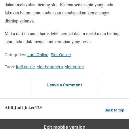
dalam melakukan betting slot. Karena setiap spin yang anda
lakukan belum tentu anda akan mendapatkan kemenangan
disetiap spinnya.
Maka dari itu anda harus lebih cermat dalam melakukan betting
agar anda tidak mengalami kerugian yang besar.
Categories:
Judi Online
,
Slot Online
Tags:
judi online
,
slot habanero
,
slot online
Leave a Comment
Ahli Judi Joker123
Back to top
Exit mobile version