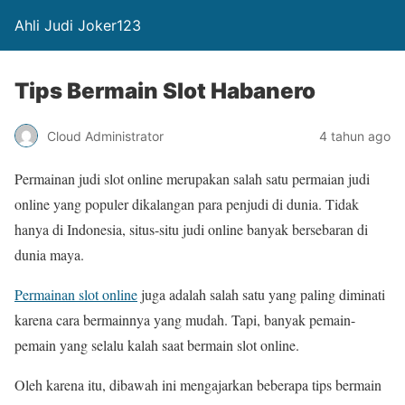
Ahli Judi Joker123
Tips Bermain Slot Habanero
Cloud Administrator
4 tahun ago
Permainan judi slot online merupakan salah satu permaian judi
online yang populer dikalangan para penjudi di dunia. Tidak
hanya di Indonesia, situs-situ judi online banyak bersebaran di
dunia maya.
Permainan slot online
juga adalah salah satu yang paling diminati
karena cara bermainnya yang mudah. Tapi, banyak pemain-
pemain yang selalu kalah saat bermain slot online.
Oleh karena itu, dibawah ini mengajarkan beberapa tips bermain