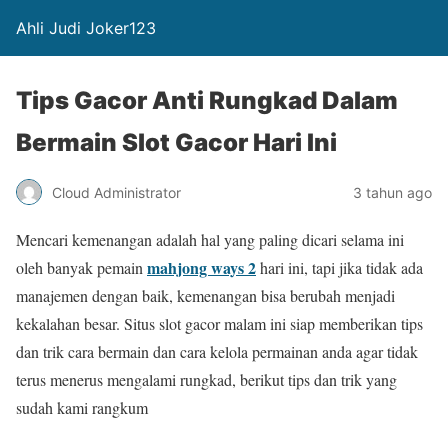
Ahli Judi Joker123
Tips Gacor Anti Rungkad Dalam
Bermain Slot Gacor Hari Ini
Cloud Administrator
3 tahun ago
Mencari kemenangan adalah hal yang paling dicari selama ini
mahjong ways 2
oleh banyak pemain
hari ini, tapi jika tidak ada
manajemen dengan baik, kemenangan bisa berubah menjadi
kekalahan besar. Situs slot gacor malam ini siap memberikan tips
dan trik cara bermain dan cara kelola permainan anda agar tidak
terus menerus mengalami rungkad, berikut tips dan trik yang
sudah kami rangkum