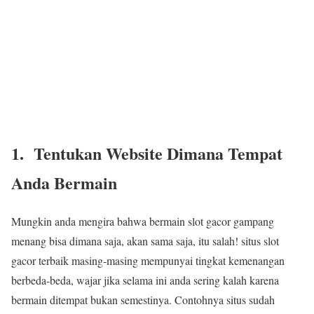
1. Tentukan Website Dimana Tempat
Anda Bermain
Mungkin anda mengira bahwa bermain slot gacor gampang
menang bisa dimana saja, akan sama saja, itu salah! situs slot
gacor terbaik masing-masing mempunyai tingkat kemenangan
berbeda-beda, wajar jika selama ini anda sering kalah karena
bermain ditempat bukan semestinya. Contohnya situs sudah