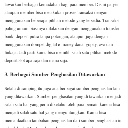
tawarkan berbagai kemudahan bagi para member. Disini palyer
ataupun member bisa melakukan proses transaksi dengan
menggunakan beberapa pilihan metode yang tersedia. Transaksi
paling umum biasanya dilakukan dengan menggunakan transfer
bank, deposit pulsa tanpa potongan, ataupun juga dengan
menggunakan dompet digital e-money dana, gopay, ovo dan
linkaja. Jadi pasti kamu bisa memilih salah satu pilihan metode
deposit slot apa saja dan mana saja.
3. Berbagai Sumber Penghasilan Ditawarkan
Selalu di samping itu juga ada berbagai sumber penghasilan lain
yang ditawarkan. Sumber penghasilan yang di tawarkan menjadi
salah satu hal yang perlu diketahui oleh para pemain karena bisa
menjadi salah satu hal yang menguntungkan. Kamu bisa
memanfaatkan tambahan penghasilan dari sumber penghasilan ini