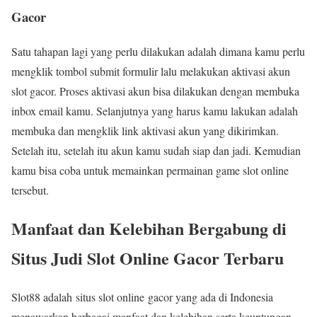
Gacor
Satu tahapan lagi yang perlu dilakukan adalah dimana kamu perlu
mengklik tombol submit formulir lalu melakukan aktivasi akun
slot gacor. Proses aktivasi akun bisa dilakukan dengan membuka
inbox email kamu. Selanjutnya yang harus kamu lakukan adalah
membuka dan mengklik link aktivasi akun yang dikirimkan.
Setelah itu, setelah itu akun kamu sudah siap dan jadi. Kemudian
kamu bisa coba untuk memainkan permainan game slot online
tersebut.
Manfaat dan Kelebihan Bergabung di
Situs Judi Slot Online Gacor Terbaru
Slot88 adalah situs slot online gacor yang ada di Indonesia
menawarkan berbagai manfaat dan kelebihan serta keuntungan