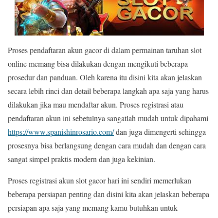
Proses pendaftaran akun gacor di dalam permainan taruhan slot
online memang bisa dilakukan dengan mengikuti beberapa
prosedur dan panduan. Oleh karena itu disini kita akan jelaskan
secara lebih rinci dan detail beberapa langkah apa saja yang harus
dilakukan jika mau mendaftar akun. Proses registrasi atau
pendaftaran akun ini sebetulnya sangatlah mudah untuk dipahami
https://www.spanishinrosario.com/
dan juga dimengerti sehingga
prosesnya bisa berlangsung dengan cara mudah dan dengan cara
sangat simpel praktis modern dan juga kekinian.
Proses registrasi akun slot gacor hari ini sendiri memerlukan
beberapa persiapan penting dan disini kita akan jelaskan beberapa
persiapan apa saja yang memang kamu butuhkan untuk