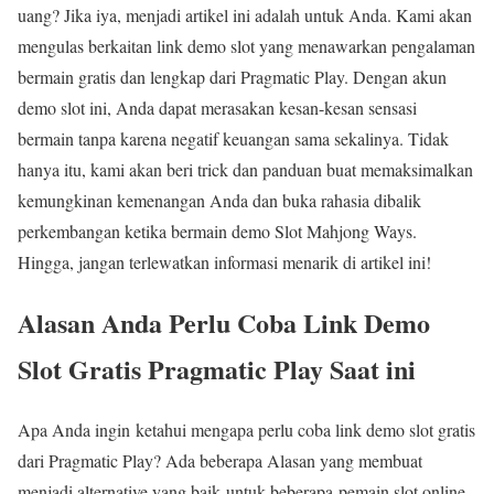
uang? Jika iya, menjadi artikel ini adalah untuk Anda. Kami akan
mengulas berkaitan link demo slot yang menawarkan pengalaman
bermain gratis dan lengkap dari Pragmatic Play. Dengan akun
demo slot ini, Anda dapat merasakan kesan-kesan sensasi
bermain tanpa karena negatif keuangan sama sekalinya. Tidak
hanya itu, kami akan beri trick dan panduan buat memaksimalkan
kemungkinan kemenangan Anda dan buka rahasia dibalik
perkembangan ketika bermain demo Slot Mahjong Ways.
Hingga, jangan terlewatkan informasi menarik di artikel ini!
Alasan Anda Perlu Coba Link Demo
Slot Gratis Pragmatic Play Saat ini
Apa Anda ingin ketahui mengapa perlu coba link demo slot gratis
dari Pragmatic Play? Ada beberapa Alasan yang membuat
menjadi alternative yang baik untuk beberapa pemain slot online.