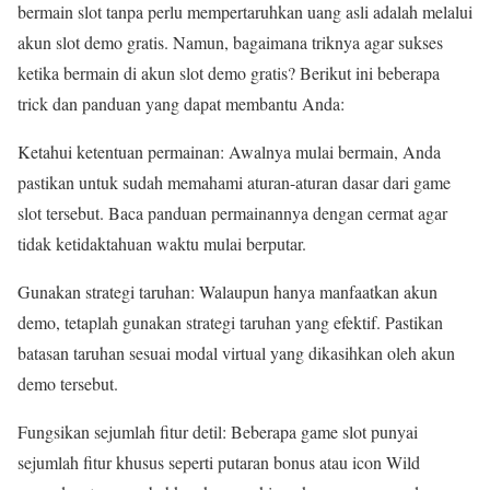
bermain slot tanpa perlu mempertaruhkan uang asli adalah melalui
akun slot demo gratis. Namun, bagaimana triknya agar sukses
ketika bermain di akun slot demo gratis? Berikut ini beberapa
trick dan panduan yang dapat membantu Anda:
Ketahui ketentuan permainan: Awalnya mulai bermain, Anda
pastikan untuk sudah memahami aturan-aturan dasar dari game
slot tersebut. Baca panduan permainannya dengan cermat agar
tidak ketidaktahuan waktu mulai berputar.
Gunakan strategi taruhan: Walaupun hanya manfaatkan akun
demo, tetaplah gunakan strategi taruhan yang efektif. Pastikan
batasan taruhan sesuai modal virtual yang dikasihkan oleh akun
demo tersebut.
Fungsikan sejumlah fitur detil: Beberapa game slot punyai
sejumlah fitur khusus seperti putaran bonus atau icon Wild