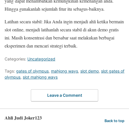
yang dapat menambahkan kemungkinan kemenangan anda.
Hingga gunakanlah sejumlah fitur itu sebagus-baiknya.
Latihan secara stabil: Jika Anda ingin menjadi ahli ketika bermain
slot online, menjadi latihanlah secara stabil di akun demo gratis
ini. Masih konsentrasi dan bersabar saat melakukan berbagai
eksperimen dan mencari strategi terbaik.
Categories:
Uncategorized
Tags:
gates of olympus
,
mahjong ways
,
slot demo
,
slot gates of
olympus
,
slot mahjong ways
Leave a Comment
Ahli Judi Joker123
Back to top