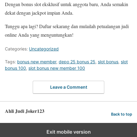
Dengan bonus slot eksklusif untuk anggota baru, Anda semakin
dekat dengan jackpot impian Anda.
Tunggu apa lagi? Daftar sekarang dan mulailah petualangan judi
online Anda yang menguntungkan!
Categories:
Uncategorized
Tags:
bonus new member
,
depo 25 bonus 25
,
slot bonus
,
slot
bonus 100
,
slot bonus new member 100
Leave a Comment
Ahli Judi Joker123
Back to top
Exit mobile version