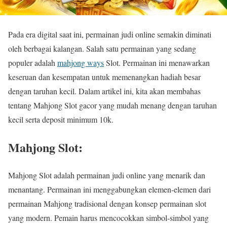
Pada era digital saat ini, permainan judi online semakin diminati
oleh berbagai kalangan. Salah satu permainan yang sedang
populer adalah
mahjong ways
Slot. Permainan ini menawarkan
keseruan dan kesempatan untuk memenangkan hadiah besar
dengan taruhan kecil. Dalam artikel ini, kita akan membahas
tentang Mahjong Slot gacor yang mudah menang dengan taruhan
kecil serta deposit minimum 10k.
Mahjong Slot:
Mahjong Slot adalah permainan judi online yang menarik dan
menantang. Permainan ini menggabungkan elemen-elemen dari
permainan Mahjong tradisional dengan konsep permainan slot
yang modern. Pemain harus mencocokkan simbol-simbol yang