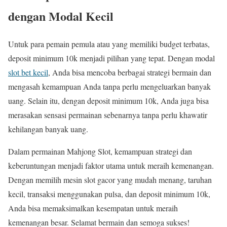
dengan Modal Kecil
Untuk para pemain pemula atau yang memiliki budget terbatas,
deposit minimum 10k menjadi pilihan yang tepat. Dengan modal
slot bet kecil
, Anda bisa mencoba berbagai strategi bermain dan
mengasah kemampuan Anda tanpa perlu mengeluarkan banyak
uang. Selain itu, dengan deposit minimum 10k, Anda juga bisa
merasakan sensasi permainan sebenarnya tanpa perlu khawatir
kehilangan banyak uang.
Dalam permainan Mahjong Slot, kemampuan strategi dan
keberuntungan menjadi faktor utama untuk meraih kemenangan.
Dengan memilih mesin slot gacor yang mudah menang, taruhan
kecil, transaksi menggunakan pulsa, dan deposit minimum 10k,
Anda bisa memaksimalkan kesempatan untuk meraih
kemenangan besar. Selamat bermain dan semoga sukses!