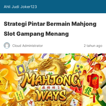
Ahli Judi Joker123
Strategi Pintar Bermain Mahjong
Slot Gampang Menang
Cloud Administrator
2 tahun ago