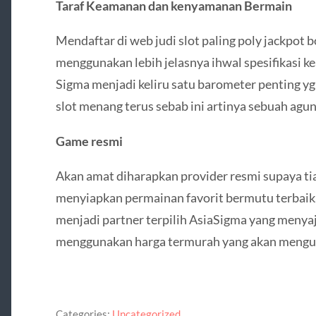
Taraf Keamanan dan kenyamanan Bermain
Mendaftar di web judi slot paling poly jackpo
menggunakan lebih jelasnya ihwal spesifikasi ke
Sigma menjadi keliru satu barometer penting yg 
slot menang terus sebab ini artinya sebuah agu
Game resmi
Akan amat diharapkan provider resmi supaya ti
menyiapkan permainan favorit bermutu terbaik. p
menjadi partner terpilih AsiaSigma yang menyaj
menggunakan harga termurah yang akan mengun
Categories:
Uncategorized