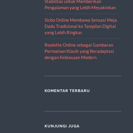
Stabilitas untuk Memberikan
Pengalaman yang Lebih Meyakinkan
Sicbo Online Membawa Sensasi Meja
Dadu Tradisional ke Tampilan Digital
yang Lebih Ringkas
Roulette Online sebagai Gambaran
Permainan Klasik yang Beradaptasi
dengan Kebiasaan Modern
KOMENTAR TERBARU
KUNJUNGI JUGA