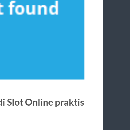
i Slot Online praktis