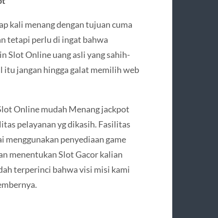
ot
cap kali menang dengan tujuan cuma
n tetapi perlu di ingat bahwa
 Slot Online uang asli yang sahih-
l itu jangan hingga galat memilih web
 Slot Online mudah Menang jackpot
s pelayanan yg dikasih. Fasilitas
pai menggunakan penyediaan game
kan menentukan Slot Gacor kalian
 terperinci bahwa visi misi kami
membernya.