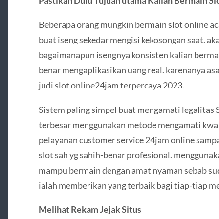
Pastikan Dulu Tujuan utama Kalian Bermain Sl
Beberapa orang mungkin bermain slot online a
buat iseng sekedar mengisi kekosongan saat. aka
bagaimanapun isengnya konsisten kalian bermain
benar mengaplikasikan uang real. karenanya asa
judi slot online24jam terpercaya 2023.
Sistem paling simpel buat mengamati legalitas
terbesar menggunakan metode mengamati kwalita
pelayanan customer service 24jam online sam
slot sah yg sahih-benar profesional. mengguna
mampu bermain dengan amat nyaman sebab sudah
ialah memberikan yang terbaik bagi tiap-tiap 
Melihat Rekam Jejak Situs