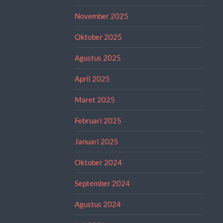
November 2025
Oktober 2025
Agustus 2025
April 2025
Maret 2025
Februari 2025
Januari 2025
Oktober 2024
September 2024
Agustus 2024