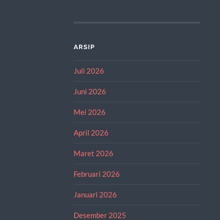
ARSIP
Juli 2026
Juni 2026
Mei 2026
April 2026
Maret 2026
Februari 2026
Januari 2026
Desember 2025