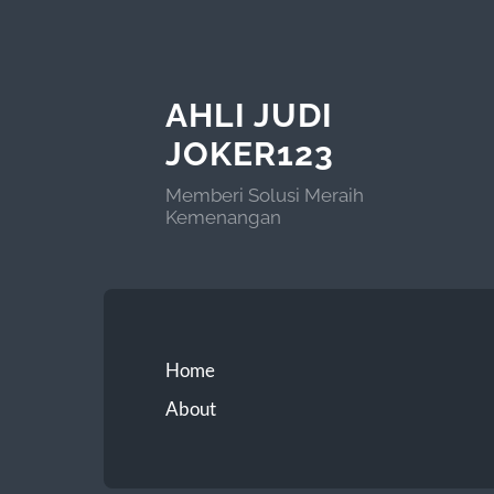
AHLI JUDI
JOKER123
Memberi Solusi Meraih
Kemenangan
Home
About